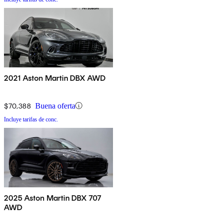
2021 Aston Martin DBX AWD
$70,388
Buena oferta
Incluye tarifas de conc.
2025 Aston Martin DBX 707
AWD