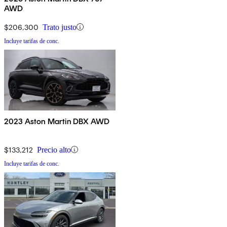
AWD
$206,300
Trato justo
Incluye tarifas de conc.
2023 Aston Martin DBX AWD
$133,212
Precio alto
Incluye tarifas de conc.