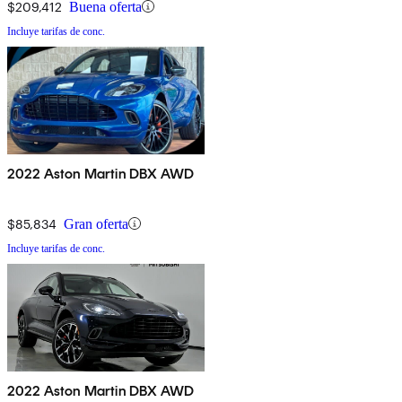
$209,412
Buena oferta
Incluye tarifas de conc.
2022 Aston Martin DBX AWD
$85,834
Gran oferta
Incluye tarifas de conc.
2022 Aston Martin DBX AWD