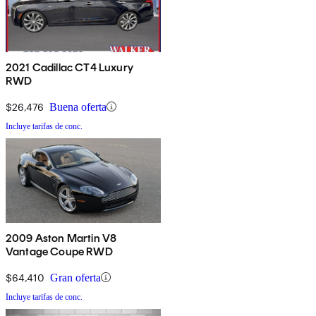
2021 Cadillac CT4 Luxury
RWD
$26,476
Buena oferta
Incluye tarifas de conc.
2009 Aston Martin V8
Vantage Coupe RWD
$64,410
Gran oferta
Incluye tarifas de conc.