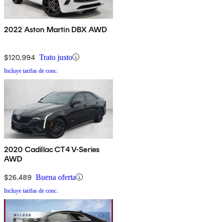
2022 Aston Martin DBX AWD
$120,994
Trato justo
Incluye tarifas de conc.
2020 Cadillac CT4 V-Series
AWD
$26,489
Buena oferta
Incluye tarifas de conc.