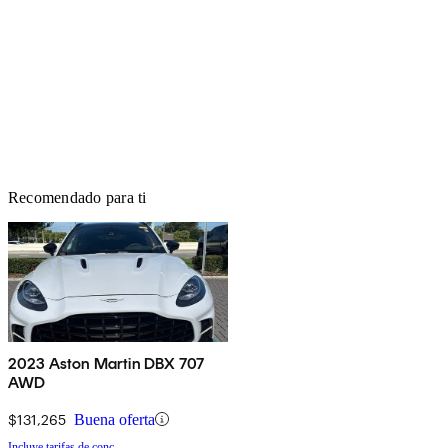
Recomendado para ti
2023 Aston Martin DBX 707
AWD
$131,265
Buena oferta
Incluye tarifas de conc.