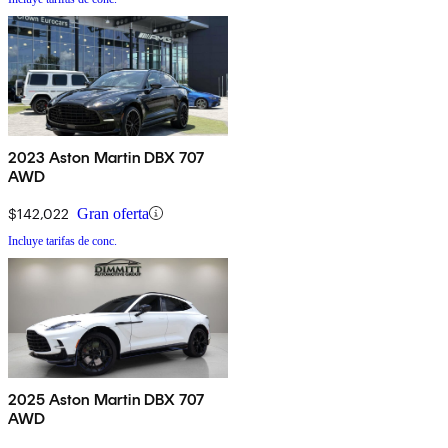
2023 Aston Martin DBX 707
AWD
$142,022
Gran oferta
Incluye tarifas de conc.
2025 Aston Martin DBX 707
AWD