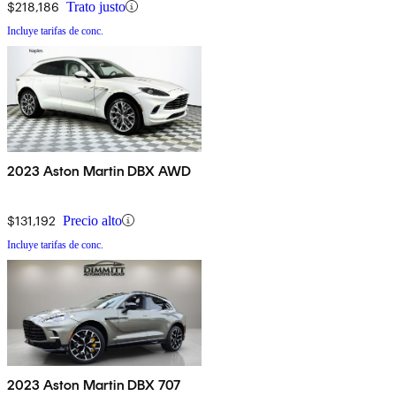
$218,186
Trato justo
Incluye tarifas de conc.
2023 Aston Martin DBX AWD
$131,192
Precio alto
Incluye tarifas de conc.
2023 Aston Martin DBX 707