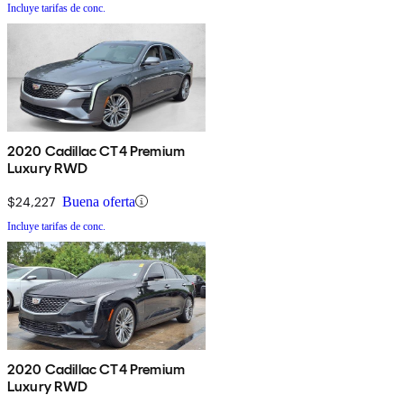
Incluye tarifas de conc.
2020 Cadillac CT4 Premium
Luxury RWD
$24,227
Buena oferta
Incluye tarifas de conc.
2020 Cadillac CT4 Premium
Luxury RWD