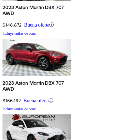
2023 Aston Martin DBX 707
AWD
$148,872
Buena oferta
Incluye tarifas de conc.
2023 Aston Martin DBX 707
AWD
$166,192
Buena oferta
Incluye tarifas de conc.