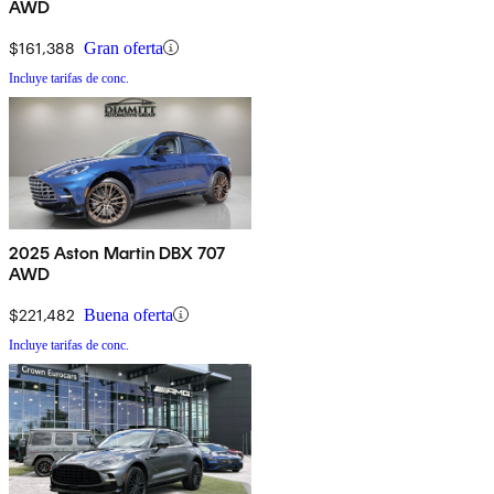
AWD
$161,388
Gran oferta
Incluye tarifas de conc.
2025 Aston Martin DBX 707
AWD
$221,482
Buena oferta
Incluye tarifas de conc.