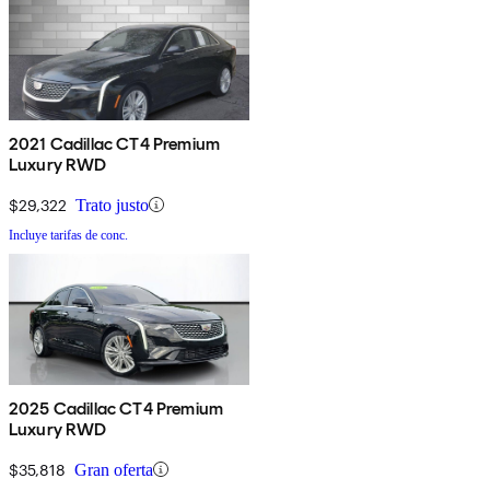
2021 Cadillac CT4 Premium
Luxury RWD
$29,322
Trato justo
Incluye tarifas de conc.
2025 Cadillac CT4 Premium
Luxury RWD
$35,818
Gran oferta