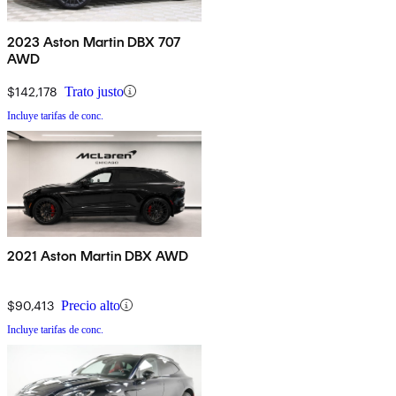
2023 Aston Martin DBX 707
AWD
$142,178
Trato justo
Incluye tarifas de conc.
2021 Aston Martin DBX AWD
$90,413
Precio alto
Incluye tarifas de conc.