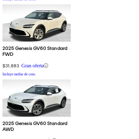
2025 Genesis GV60 Standard
FWD
$31,883
Gran oferta
Incluye tarifas de conc.
2025 Genesis GV60 Standard
AWD