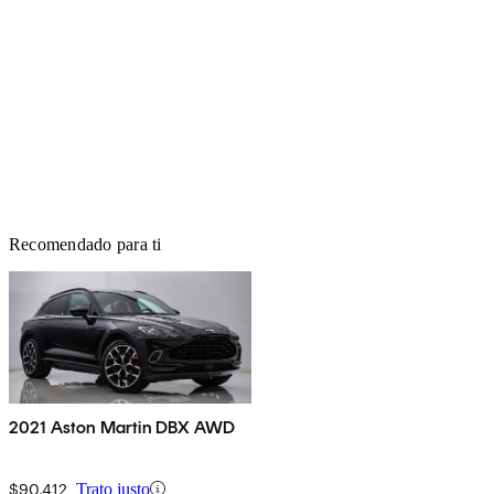
Recomendado para ti
2021 Aston Martin DBX AWD
$90,412
Trato justo