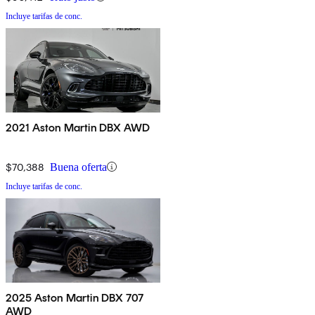
Incluye tarifas de conc.
2021 Aston Martin DBX AWD
$70,388
Buena oferta
Incluye tarifas de conc.
2025 Aston Martin DBX 707
AWD