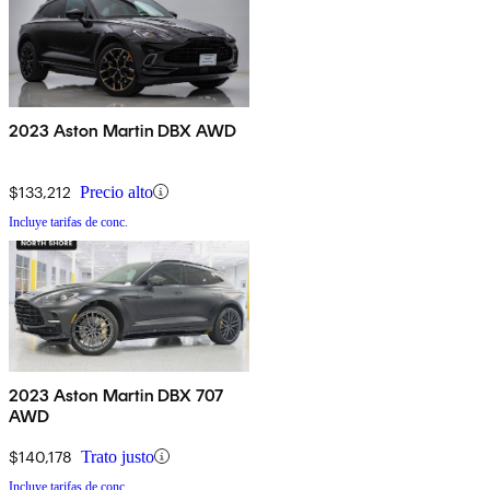
2023 Aston Martin DBX AWD
$133,212
Precio alto
Incluye tarifas de conc.
2023 Aston Martin DBX 707
AWD
$140,178
Trato justo
Incluye tarifas de conc.