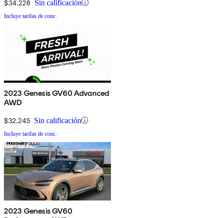
$34,228
Sin calificación
Incluye tarifas de conc.
2023 Genesis GV60 Advanced
AWD
$32,245
Sin calificación
Incluye tarifas de conc.
2023 Genesis GV60