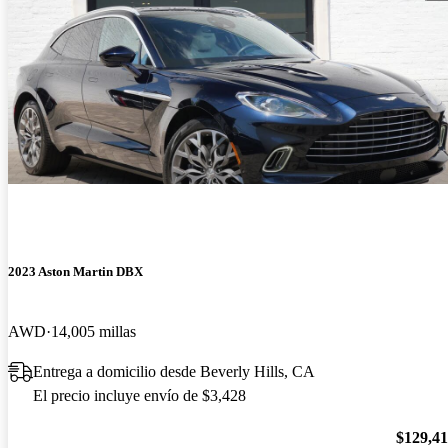
2023 Aston Martin DBX
AWD
14,005 millas
Entrega a domicilio desde Beverly Hills, CA
El precio incluye envío de $3,428
$129,4