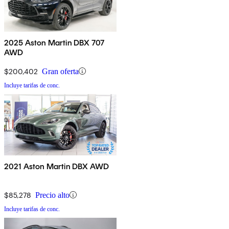
2025 Aston Martin DBX 707
AWD
$200,402
Gran oferta
Incluye tarifas de conc.
2021 Aston Martin DBX AWD
$85,278
Precio alto
Incluye tarifas de conc.