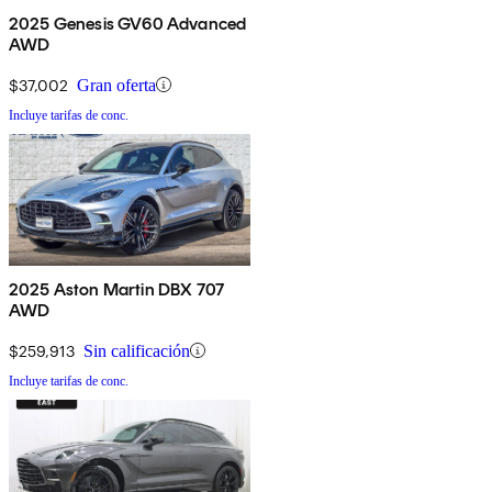
2025 Genesis GV60 Advanced
AWD
$37,002
Gran oferta
Incluye tarifas de conc.
2025 Aston Martin DBX 707
AWD
$259,913
Sin calificación
Incluye tarifas de conc.