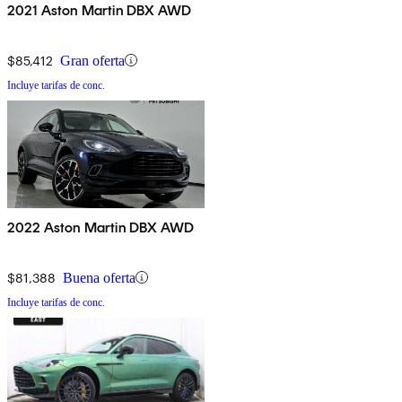
2021 Aston Martin DBX AWD
$85,412
Gran oferta
Incluye tarifas de conc.
2022 Aston Martin DBX AWD
$81,388
Buena oferta
Incluye tarifas de conc.