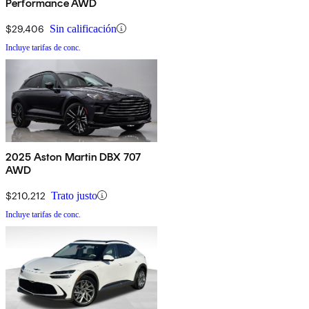
Performance AWD
$29,406
Sin calificación
Incluye tarifas de conc.
2025 Aston Martin DBX 707
AWD
$210,212
Trato justo
Incluye tarifas de conc.