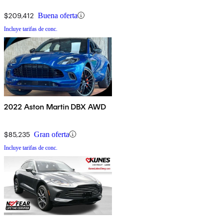
$209,412
Buena oferta
Incluye tarifas de conc.
2022 Aston Martin DBX AWD
$85,235
Gran oferta
Incluye tarifas de conc.