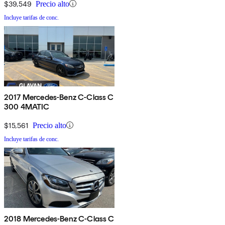
$39,549
Precio alto
Incluye tarifas de conc.
2017 Mercedes-Benz C-Class C
300 4MATIC
$15,561
Precio alto
Incluye tarifas de conc.
2018 Mercedes-Benz C-Class C