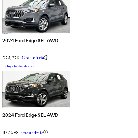
2024 Ford Edge SEL AWD
$24,326
Gran oferta
Incluye tarifas de conc.
2024 Ford Edge SEL AWD
$27,599
Gran oferta