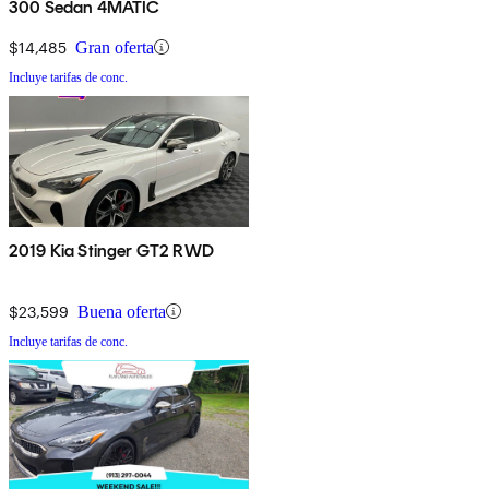
300 Sedan 4MATIC
$14,485
Gran oferta
Incluye tarifas de conc.
2019 Kia Stinger GT2 RWD
$23,599
Buena oferta
Incluye tarifas de conc.