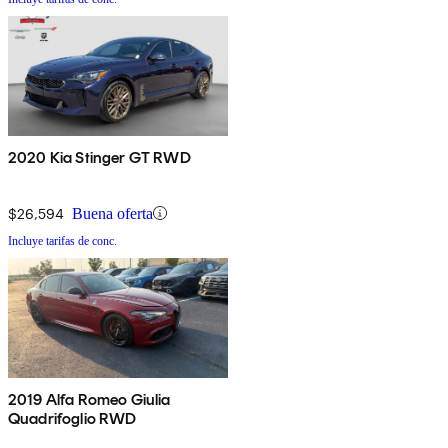
2020 Kia Stinger GT RWD
$26,594
Buena oferta
Incluye tarifas de conc.
2019 Alfa Romeo Giulia
Quadrifoglio RWD