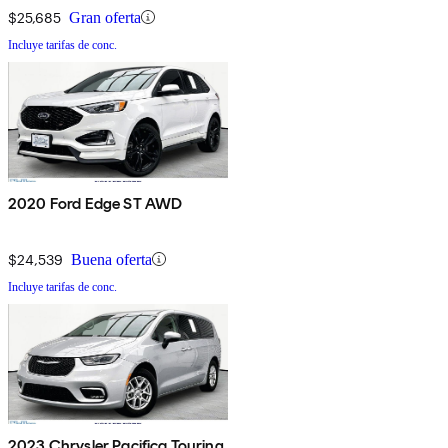
$25,685
Gran oferta
Incluye tarifas de conc.
2020 Ford Edge ST AWD
$24,539
Buena oferta
Incluye tarifas de conc.
2023 Chrysler Pacifica Touring