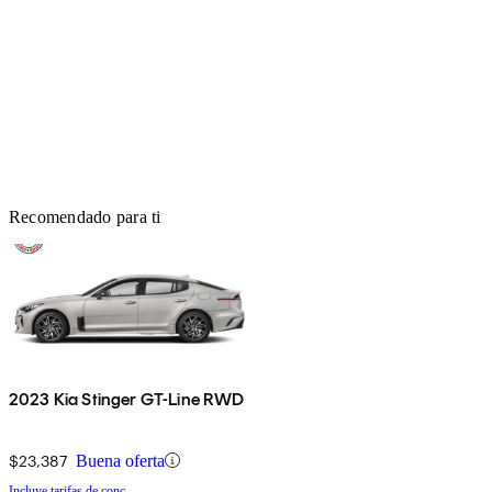
Recomendado para ti
2023 Kia Stinger GT-Line RWD
$23,387
Buena oferta
Incluye tarifas de conc.