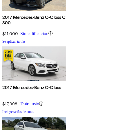
2017 Mercedes-Benz C-Class C
300
$11,000
Sin calificación
Se aplican tarifas
2017 Mercedes-Benz C-Class
$17,998
Trato justo
Incluye tarifas de conc.