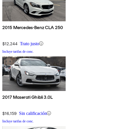
2015 Mercedes-Benz CLA 250
$12,244
Trato justo
Incluye tarifas de conc.
2017 Maserati Ghibli 3.0L
$16,159
Sin calificación
Incluye tarifas de conc.