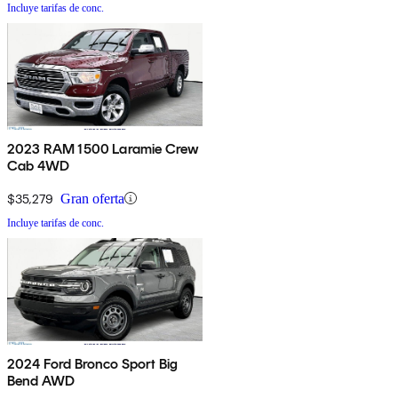
Incluye tarifas de conc.
2023 RAM 1500 Laramie Crew
Cab 4WD
$35,279
Gran oferta
Incluye tarifas de conc.
2024 Ford Bronco Sport Big
Bend AWD