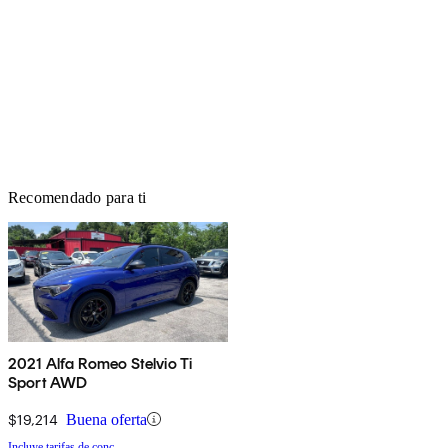
Recomendado para ti
2021 Alfa Romeo Stelvio Ti
Sport AWD
$19,214
Buena oferta
Incluye tarifas de conc.