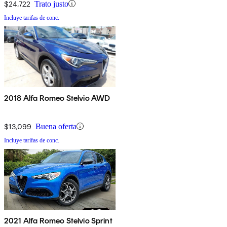
$24,722
Trato justo
Incluye tarifas de conc.
2018 Alfa Romeo Stelvio AWD
$13,099
Buena oferta
Incluye tarifas de conc.
2021 Alfa Romeo Stelvio Sprint