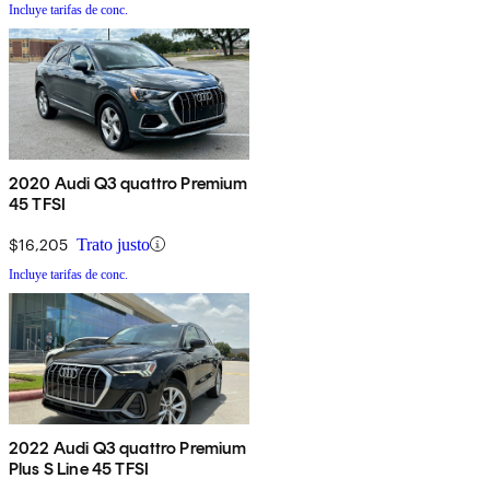
Incluye tarifas de conc.
2020 Audi Q3 quattro Premium
45 TFSI
$16,205
Trato justo
Incluye tarifas de conc.
2022 Audi Q3 quattro Premium
Plus S Line 45 TFSI