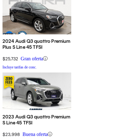
2024 Audi Q3 quattro Premium
Plus S Line 45 TFSI
$25,732
Gran oferta
Incluye tarifas de conc.
2023 Audi Q3 quattro Premium
S Line 45 TFSI
$23,998
Buena oferta