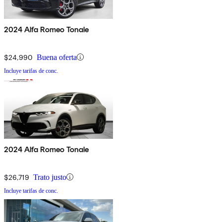
2024 Alfa Romeo Tonale
$24,990
Buena oferta
Incluye tarifas de conc.
2024 Alfa Romeo Tonale
$26,719
Trato justo
Incluye tarifas de conc.