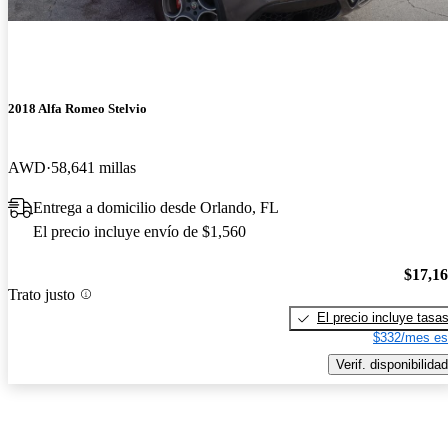
2018 Alfa Romeo Stelvio
AWD
58,641 millas
Entrega a domicilio desde Orlando, FL
El precio incluye envío de $1,560
$17,1
Trato justo
El precio incluye tasa
$332/mes es
Verif. disponibilidad