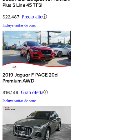
Plus S Line 45 TFSI
$22,487
Precio alto
Incluye tarifas de conc.
2019 Jaguar F-PACE 20d
Premium AWD
$16,149
Gran oferta
Incluye tarifas de conc.