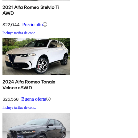
2021 Alfa Romeo Stelvio Ti
AWD
$22,044
Precio alto
Incluye tarifas de conc.
2024 Alfa Romeo Tonale
Veloce eAWD
$25,558
Buena oferta
Incluye tarifas de conc.