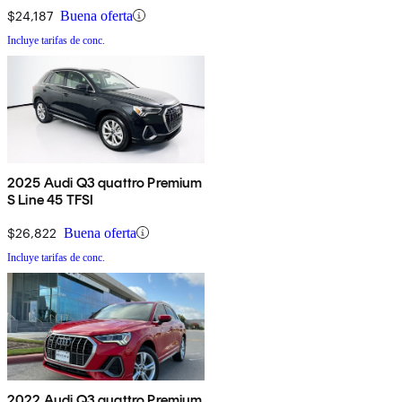
$24,187
Buena oferta
Incluye tarifas de conc.
2025 Audi Q3 quattro Premium
S Line 45 TFSI
$26,822
Buena oferta
Incluye tarifas de conc.
2022 Audi Q3 quattro Premium