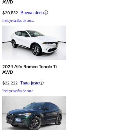
AWD
$20,552
Buena oferta
Incluye tarifas de conc.
2024 Alfa Romeo Tonale Ti
AWD
$22,222
Trato justo
Incluye tarifas de conc.