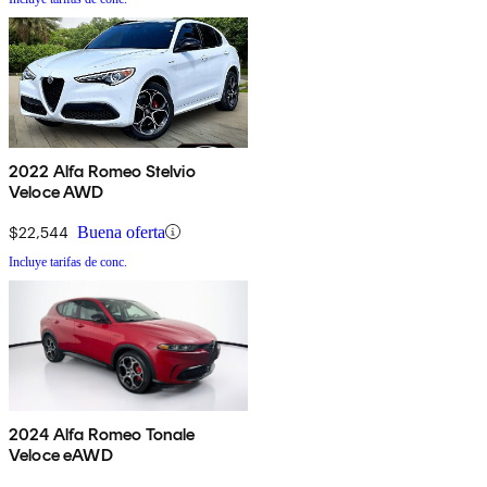
2022 Alfa Romeo Stelvio
Veloce AWD
$22,544
Buena oferta
Incluye tarifas de conc.
2024 Alfa Romeo Tonale
Veloce eAWD