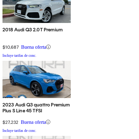
2018 Audi Q3 2.0T Premium
$10,687
Buena oferta
Incluye tarifas de conc.
2023 Audi Q3 quattro Premium
Plus S Line 45 TFSI
$27,232
Buena oferta
Incluye tarifas de conc.