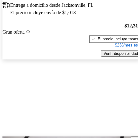
Entrega a domicilio desde Jacksonville, FL
El precio incluye envío de $1,018
$12,3
Gran oferta
El precio incluye tasa
$238/mes es
Verif. disponibilidad