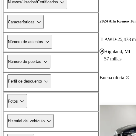
Nuevos/Usados/Certificados
2024 Alfa Romeo To
Características
Ti AWD
25,478 mi
Número de asientos
Highland, MI
57 millas
Número de puertas
Buena oferta
Perfil de descuento
Fotos
Historial del vehículo