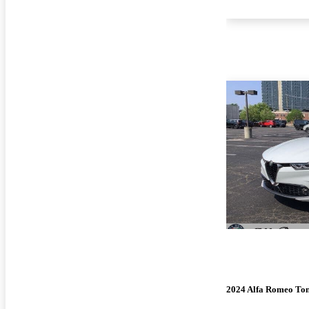
2024 Alfa Romeo To