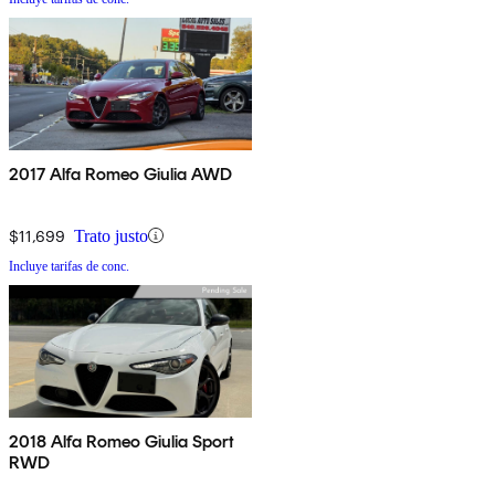
2017 Alfa Romeo Giulia AWD
$11,699
Trato justo
Incluye tarifas de conc.
2018 Alfa Romeo Giulia Sport
RWD