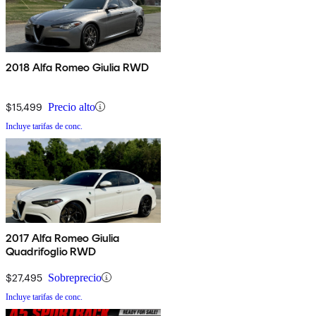
2018 Alfa Romeo Giulia RWD
$15,499
Precio alto
Incluye tarifas de conc.
2017 Alfa Romeo Giulia
Quadrifoglio RWD
$27,495
Sobreprecio
Incluye tarifas de conc.