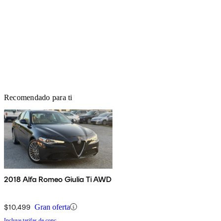
Recomendado para ti
2018 Alfa Romeo Giulia Ti AWD
$10,499
Gran oferta
Incluye tarifas de conc.