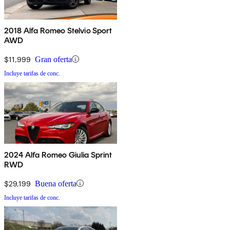
2018 Alfa Romeo Stelvio Sport
AWD
$11,999
Gran oferta
Incluye tarifas de conc.
2024 Alfa Romeo Giulia Sprint
RWD
$29,199
Buena oferta
Incluye tarifas de conc.