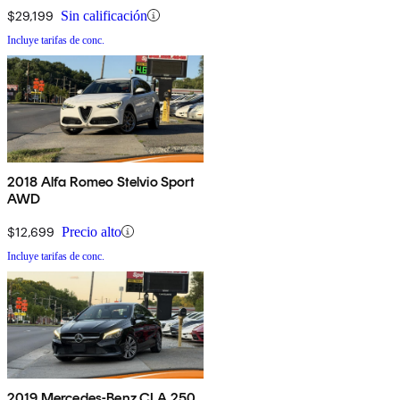
$29,199
Sin calificación
Incluye tarifas de conc.
2018 Alfa Romeo Stelvio Sport
AWD
$12,699
Precio alto
Incluye tarifas de conc.
2019 Mercedes-Benz CLA 250