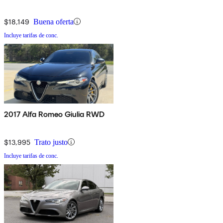
$18,149
Buena oferta
Incluye tarifas de conc.
2017 Alfa Romeo Giulia RWD
$13,995
Trato justo
Incluye tarifas de conc.