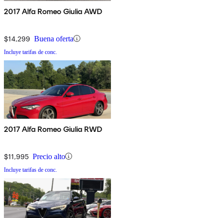
2017 Alfa Romeo Giulia AWD
$14,299
Buena oferta
Incluye tarifas de conc.
2017 Alfa Romeo Giulia RWD
$11,995
Precio alto
Incluye tarifas de conc.