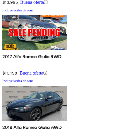
$13,995
Buena oferta
Incluye tarifas de conc.
2017 Alfa Romeo Giulia RWD
$10,198
Buena oferta
Incluye tarifas de conc.
2019 Alfa Romeo Giulia AWD