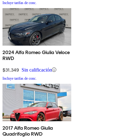
Incluye tarifas de conc.
2024 Alfa Romeo Giulia Veloce
RWD
$31,349
Sin calificación
Incluye tarifas de conc.
2017 Alfa Romeo Giulia
Quadrifoglio RWD