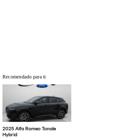
Recomendado para ti
2025 Alfa Romeo Tonale
Hybrid