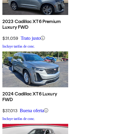
2023 Cadillac XT6 Premium
Luxury FWD
$31,059
Trato justo
Incluye tarifas de conc.
2024 Cadillac XT6 Luxury
FWD
$37,013
Buena oferta
Incluye tarifas de conc.