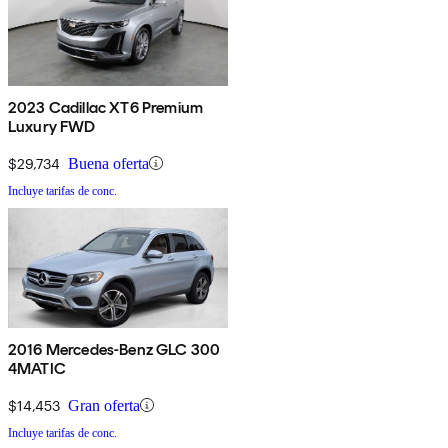
2023 Cadillac XT6 Premium
Luxury FWD
$29,734
Buena oferta
Incluye tarifas de conc.
2016 Mercedes-Benz GLC 300
4MATIC
$14,453
Gran oferta
Incluye tarifas de conc.