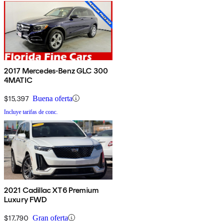
2017 Mercedes-Benz GLC 300
4MATIC
$15,397
Buena oferta
Incluye tarifas de conc.
2021 Cadillac XT6 Premium
Luxury FWD
$17,790
Gran oferta