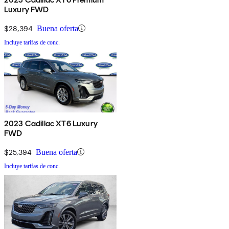
Luxury FWD
$28,394
Buena oferta
Incluye tarifas de conc.
2023 Cadillac XT6 Luxury
FWD
$25,394
Buena oferta
Incluye tarifas de conc.