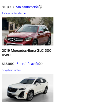
$10,697
Sin calificación
Incluye tarifas de conc.
2019 Mercedes-Benz GLC 300
RWD
$15,990
Sin calificación
Se aplican tarifas