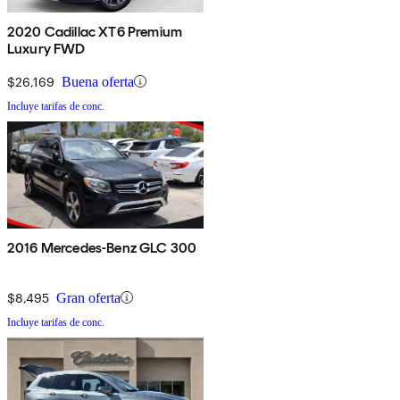
2020 Cadillac XT6 Premium
Luxury FWD
$26,169
Buena oferta
Incluye tarifas de conc.
2016 Mercedes-Benz GLC 300
$8,495
Gran oferta
Incluye tarifas de conc.