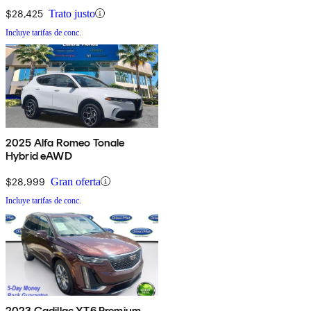
$28,425
Trato justo
Incluye tarifas de conc.
2025 Alfa Romeo Tonale
Hybrid eAWD
$28,999
Gran oferta
Incluye tarifas de conc.
2023 Cadillac XT6 Premium