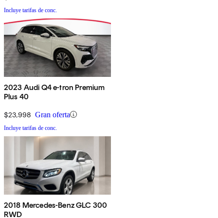
Incluye tarifas de conc.
2023 Audi Q4 e-tron Premium
Plus 40
$23,998
Gran oferta
Incluye tarifas de conc.
2018 Mercedes-Benz GLC 300
RWD