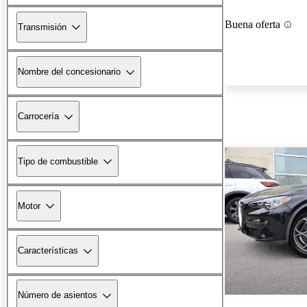
Buena oferta
Transmisión
Nombre del concesionario
Carrocería
Tipo de combustible
Motor
Características
Número de asientos