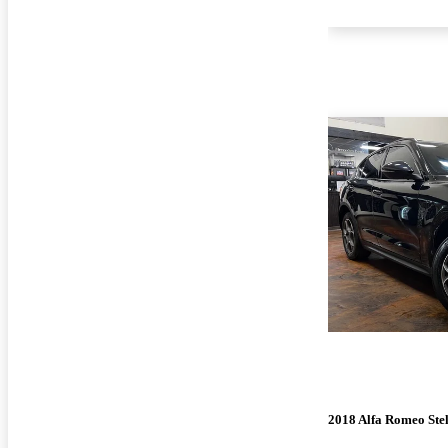
2018 Alfa Romeo Ste