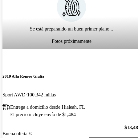
Se está preparando un buen primer plano...
Fotos próximamente
2019 Alfa Romeo Giulia
Sport AWD
100,342 millas
Entrega a domicilio desde Hialeah, FL
El precio incluye envío de $1,484
$13,4
Buena oferta