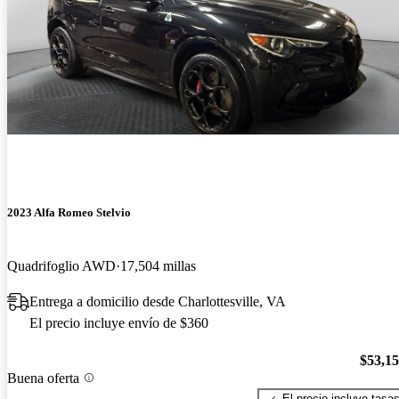
2023 Alfa Romeo Stelvio
Quadrifoglio AWD
17,504 millas
Entrega a domicilio desde Charlottesville, VA
El precio incluye envío de $360
$53,1
Buena oferta
El precio incluye tasa