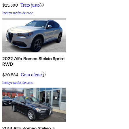
$25,580
Trato justo
Incluye tarifas de conc.
2022 Alfa Romeo Stelvio Sprint
RWD
$20,584
Gran oferta
Incluye tarifas de conc.
2018 Alfa Romeo Stelvio Ti