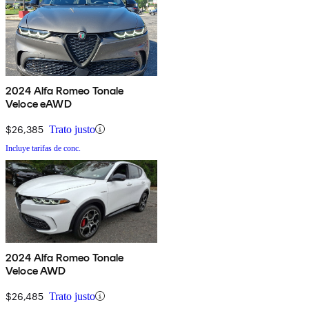
2024 Alfa Romeo Tonale
Veloce eAWD
$26,385
Trato justo
Incluye tarifas de conc.
2024 Alfa Romeo Tonale
Veloce AWD
$26,485
Trato justo