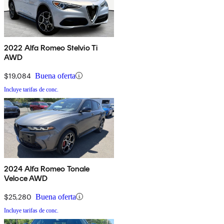
2022 Alfa Romeo Stelvio Ti
AWD
$19,084
Buena oferta
Incluye tarifas de conc.
2024 Alfa Romeo Tonale
Veloce AWD
$25,280
Buena oferta
Incluye tarifas de conc.