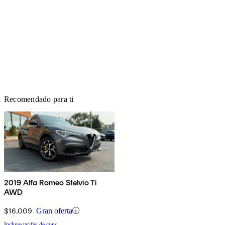
Recomendado para ti
2019 Alfa Romeo Stelvio Ti
AWD
$16,009
Gran oferta
Incluye tarifas de conc.