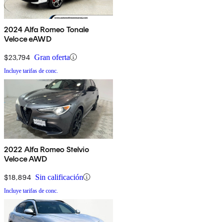
2024 Alfa Romeo Tonale
Veloce eAWD
$23,794
Gran oferta
Incluye tarifas de conc.
2022 Alfa Romeo Stelvio
Veloce AWD
$18,894
Sin calificación
Incluye tarifas de conc.