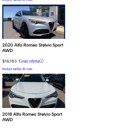
2020 Alfa Romeo Stelvio Sport
AWD
$16,183
Gran oferta
Incluye tarifas de conc.
2018 Alfa Romeo Stelvio Sport
AWD