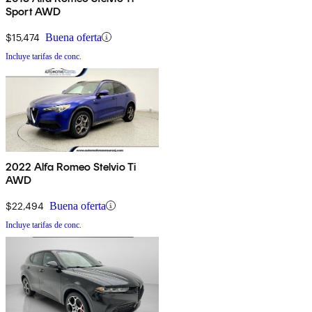
Sport AWD
$15,474
Buena oferta
Incluye tarifas de conc.
2022 Alfa Romeo Stelvio Ti
AWD
$22,494
Buena oferta
Incluye tarifas de conc.