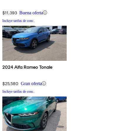
$11,393
Buena oferta
Incluye tarifas de conc.
2024 Alfa Romeo Tonale
$25,580
Gran oferta
Incluye tarifas de conc.