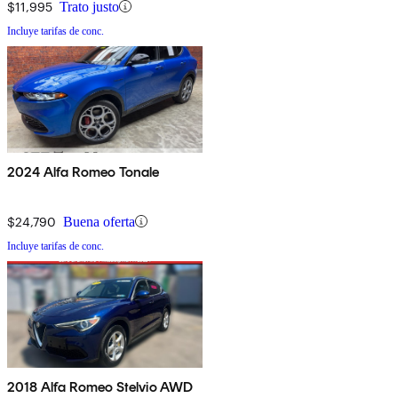
$11,995
Trato justo
Incluye tarifas de conc.
2024 Alfa Romeo Tonale
$24,790
Buena oferta
Incluye tarifas de conc.
2018 Alfa Romeo Stelvio AWD