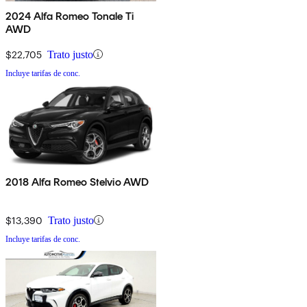
2024 Alfa Romeo Tonale Ti
AWD
$22,705
Trato justo
Incluye tarifas de conc.
2018 Alfa Romeo Stelvio AWD
$13,390
Trato justo
Incluye tarifas de conc.