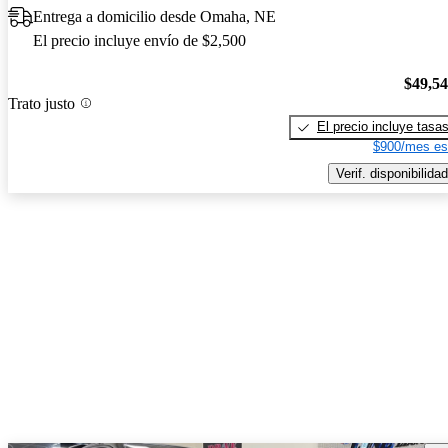
Entrega a domicilio desde Omaha, NE
El precio incluye envío de $2,500
$49,5
Trato justo
El precio incluye tasa
$900/mes es
Verif. disponibilidad