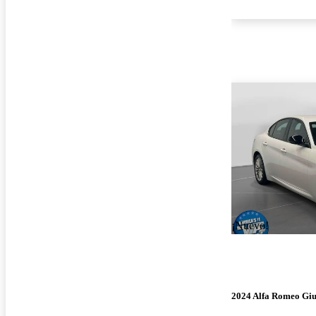
¡Nuevo!
2024 Alfa Romeo Giu