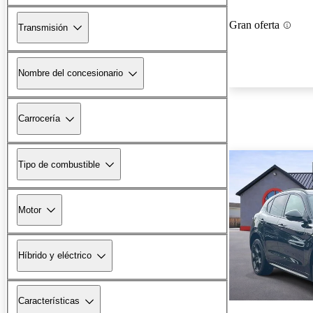
Gran oferta
Transmisión
Nombre del concesionario
Carrocería
Tipo de combustible
Motor
Híbrido y eléctrico
Características