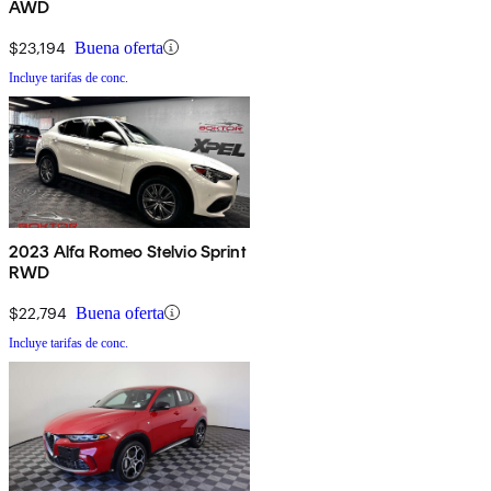
AWD
$23,194
Buena oferta
Incluye tarifas de conc.
2023 Alfa Romeo Stelvio Sprint
RWD
$22,794
Buena oferta
Incluye tarifas de conc.