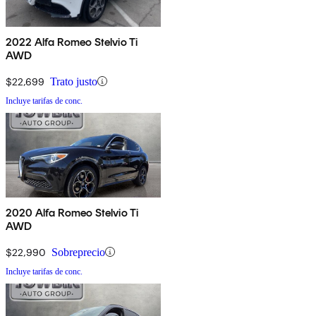
2022 Alfa Romeo Stelvio Ti
AWD
$22,699
Trato justo
Incluye tarifas de conc.
2020 Alfa Romeo Stelvio Ti
AWD
$22,990
Sobreprecio
Incluye tarifas de conc.