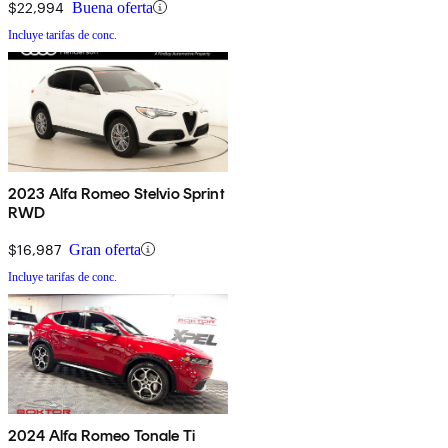
$22,994
Buena oferta
Incluye tarifas de conc.
2023 Alfa Romeo Stelvio Sprint
RWD
$16,987
Gran oferta
Incluye tarifas de conc.
2024 Alfa Romeo Tonale Ti