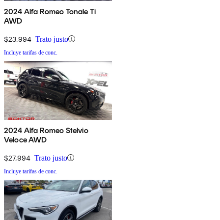
2024 Alfa Romeo Tonale Ti
AWD
$23,994
Trato justo
Incluye tarifas de conc.
2024 Alfa Romeo Stelvio
Veloce AWD
$27,994
Trato justo
Incluye tarifas de conc.