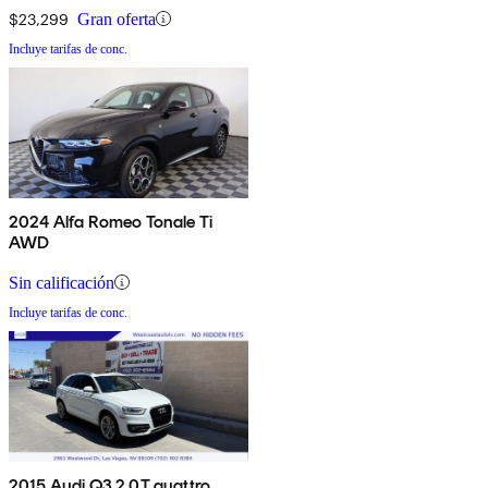
$23,299
Gran oferta
Incluye tarifas de conc.
2024 Alfa Romeo Tonale Ti
AWD
Sin calificación
Incluye tarifas de conc.
2015 Audi Q3 2.0T quattro