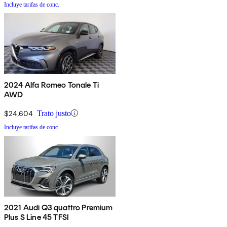
Incluye tarifas de conc.
2024 Alfa Romeo Tonale Ti
AWD
$24,604
Trato justo
Incluye tarifas de conc.
2021 Audi Q3 quattro Premium
Plus S Line 45 TFSI