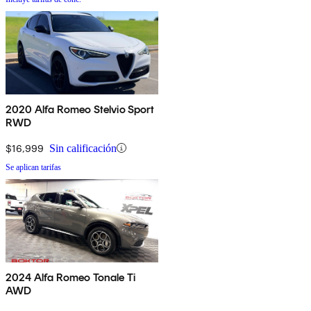
2020 Alfa Romeo Stelvio Sport
RWD
$16,999
Sin calificación
Se aplican tarifas
2024 Alfa Romeo Tonale Ti
AWD