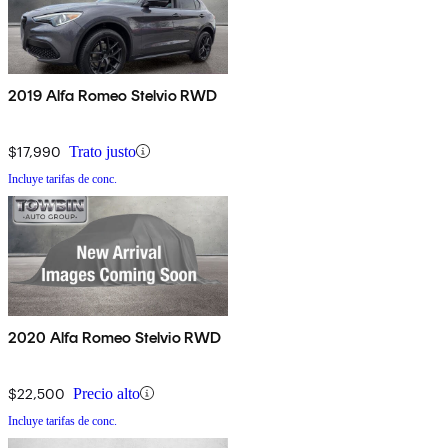
2019 Alfa Romeo Stelvio RWD
$17,990
Trato justo
Incluye tarifas de conc.
2020 Alfa Romeo Stelvio RWD
$22,500
Precio alto
Incluye tarifas de conc.