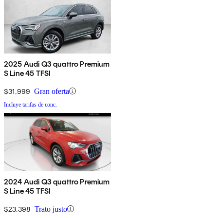
2025 Audi Q3 quattro Premium
S Line 45 TFSI
$31,999
Gran oferta
Incluye tarifas de conc.
2024 Audi Q3 quattro Premium
S Line 45 TFSI
$23,398
Trato justo