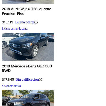
2018 Audi Q5 2.0 TFSI quattro
Premium Plus
$16,119
Buena oferta
Incluye tarifas de conc.
2018 Mercedes-Benz GLC 300
RWD
$17,845
Sin calificación
Se aplican tarifas