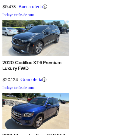
$9,478
Buena oferta
Incluye tarifas de conc.
2020 Cadillac XT6 Premium
Luxury FWD
$20,124
Gran oferta
Incluye tarifas de conc.