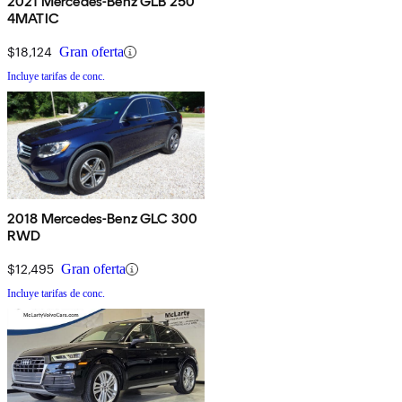
2021 Mercedes-Benz GLB 250
4MATIC
$18,124
Gran oferta
Incluye tarifas de conc.
2018 Mercedes-Benz GLC 300
RWD
$12,495
Gran oferta
Incluye tarifas de conc.