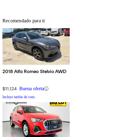
Recomendado para ti
2018 Alfa Romeo Stelvio AWD
$11,124
Buena oferta
Incluye tarifas de conc.