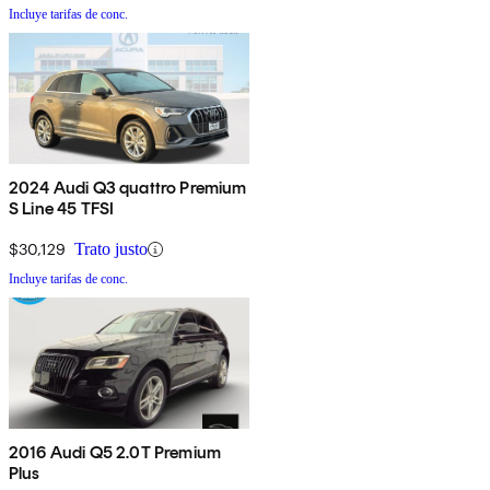
Incluye tarifas de conc.
2024 Audi Q3 quattro Premium
S Line 45 TFSI
$30,129
Trato justo
Incluye tarifas de conc.
2016 Audi Q5 2.0T Premium
Plus