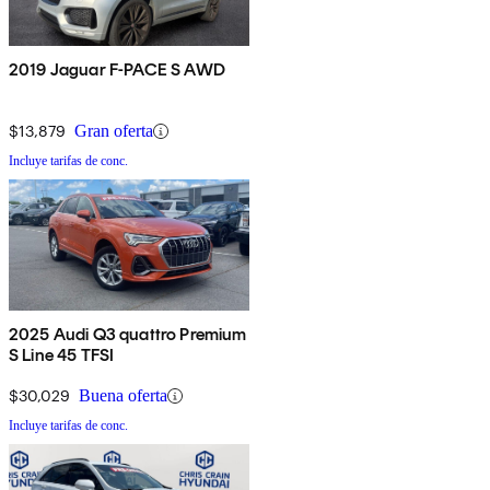
2019 Jaguar F-PACE S AWD
$13,879
Gran oferta
Incluye tarifas de conc.
2025 Audi Q3 quattro Premium
S Line 45 TFSI
$30,029
Buena oferta
Incluye tarifas de conc.