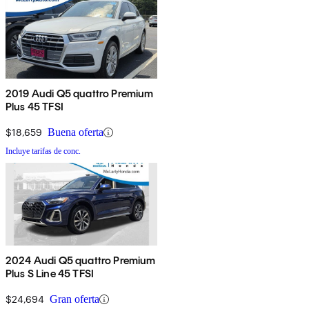
2019 Audi Q5 quattro Premium
Plus 45 TFSI
$18,659
Buena oferta
Incluye tarifas de conc.
2024 Audi Q5 quattro Premium
Plus S Line 45 TFSI
$24,694
Gran oferta