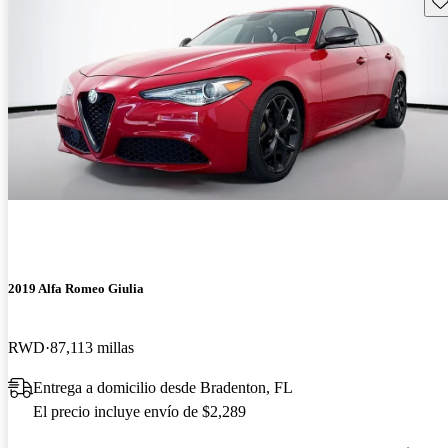
2019 Alfa Romeo Giulia
RWD
87,113 millas
Entrega a domicilio desde Bradenton, FL
El precio incluye envío de $2,289