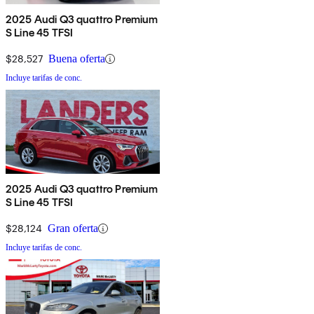
2025 Audi Q3 quattro Premium
S Line 45 TFSI
$28,527
Buena oferta
Incluye tarifas de conc.
2025 Audi Q3 quattro Premium
S Line 45 TFSI
$28,124
Gran oferta
Incluye tarifas de conc.