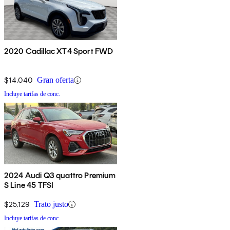
2020 Cadillac XT4 Sport FWD
$14,040
Gran oferta
Incluye tarifas de conc.
2024 Audi Q3 quattro Premium
S Line 45 TFSI
$25,129
Trato justo
Incluye tarifas de conc.