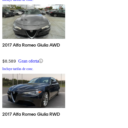
2017 Alfa Romeo Giulia AWD
$8,589
Gran oferta
Incluye tarifas de conc.
2017 Alfa Romeo Giulia RWD