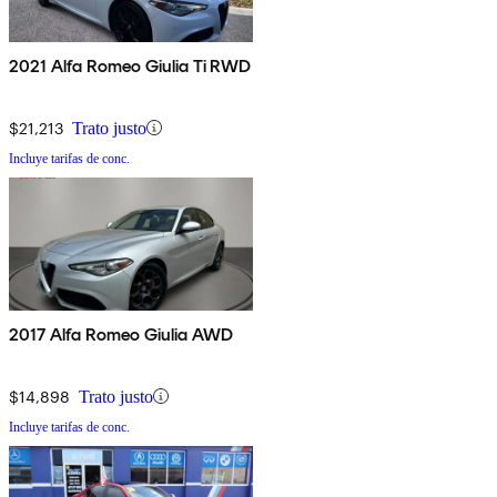
2021 Alfa Romeo Giulia Ti RWD
$21,213
Trato justo
Incluye tarifas de conc.
2017 Alfa Romeo Giulia AWD
$14,898
Trato justo
Incluye tarifas de conc.