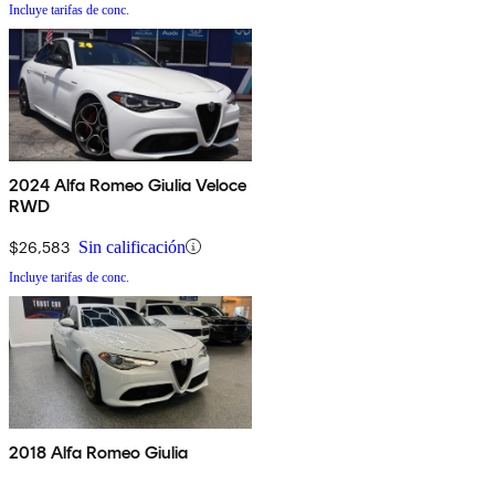
Incluye tarifas de conc.
2024 Alfa Romeo Giulia Veloce
RWD
$26,583
Sin calificación
Incluye tarifas de conc.
2018 Alfa Romeo Giulia