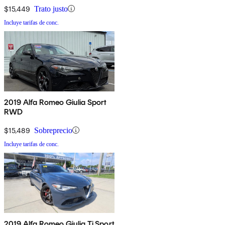
$15,449
Trato justo
Incluye tarifas de conc.
2019 Alfa Romeo Giulia Sport
RWD
$15,489
Sobreprecio
Incluye tarifas de conc.
2019 Alfa Romeo Giulia Ti Sport