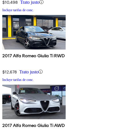
$10,498
Trato justo
Incluye tarifas de conc.
2017 Alfa Romeo Giulia Ti RWD
$12,678
Trato justo
Incluye tarifas de conc.
2017 Alfa Romeo Giulia Ti AWD