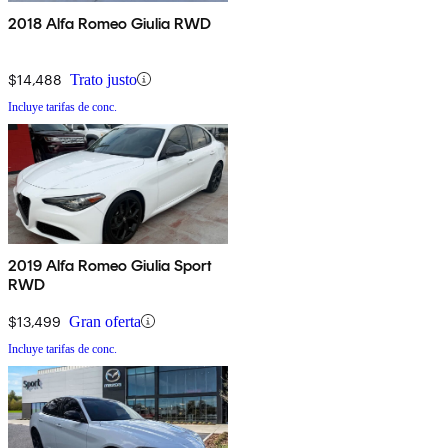
2018 Alfa Romeo Giulia RWD
$14,488
Trato justo
Incluye tarifas de conc.
2019 Alfa Romeo Giulia Sport
RWD
$13,499
Gran oferta
Incluye tarifas de conc.