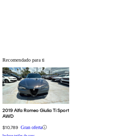
Recomendado para ti
2019 Alfa Romeo Giulia Ti Sport
AWD
$10,789
Gran oferta
Incluye tarifas de conc.