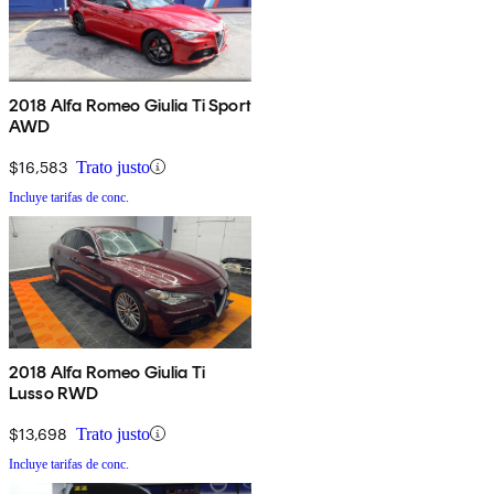
2018 Alfa Romeo Giulia Ti Sport
AWD
$16,583
Trato justo
Incluye tarifas de conc.
2018 Alfa Romeo Giulia Ti
Lusso RWD
$13,698
Trato justo
Incluye tarifas de conc.