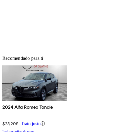
Recomendado para ti
2024 Alfa Romeo Tonale
$25,209
Trato justo
Incluye tarifas de conc.