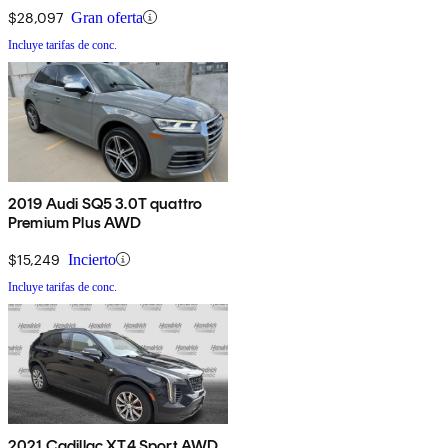
$28,097
Gran oferta
Incluye tarifas de conc.
2019 Audi SQ5 3.0T quattro
Premium Plus AWD
$15,249
Incierto
Incluye tarifas de conc.
2021 Cadillac XT4 Sport AWD