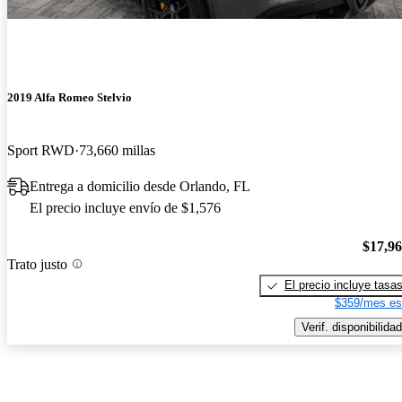
2019 Alfa Romeo Stelvio
Sport RWD
73,660 millas
Entrega a domicilio desde Orlando, FL
El precio incluye envío de $1,576
$17,9
Trato justo
El precio incluye tasa
$359/mes es
Verif. disponibilidad