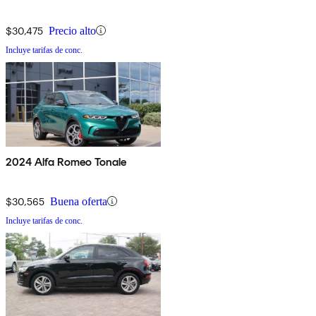
$30,475
Precio alto
Incluye tarifas de conc.
2024 Alfa Romeo Tonale
$30,565
Buena oferta
Incluye tarifas de conc.