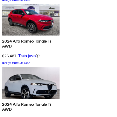
2024 Alfa Romeo Tonale Ti
AWD
$26,487
Trato justo
Incluye tarifas de conc.
2024 Alfa Romeo Tonale Ti
AWD