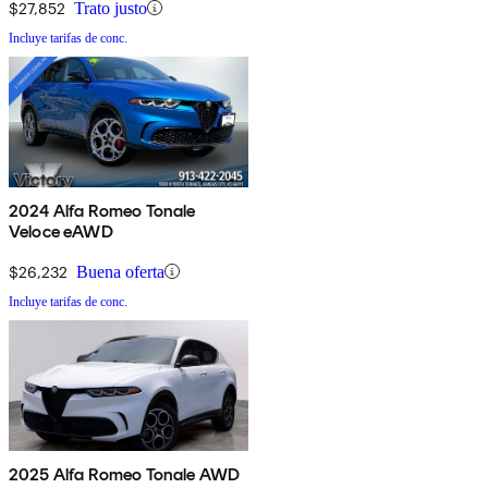
$27,852
Trato justo
Incluye tarifas de conc.
2024 Alfa Romeo Tonale
Veloce eAWD
$26,232
Buena oferta
Incluye tarifas de conc.
2025 Alfa Romeo Tonale AWD