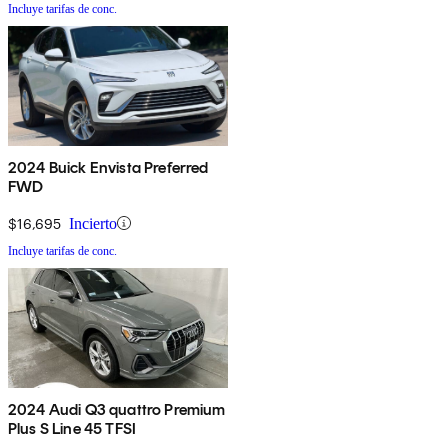
Incluye tarifas de conc.
2024 Buick Envista Preferred
FWD
$16,695
Incierto
Incluye tarifas de conc.
2024 Audi Q3 quattro Premium
Plus S Line 45 TFSI