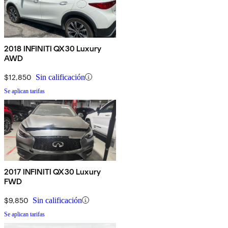
2018 INFINITI QX30 Luxury
AWD
$12,850
Sin calificación
Se aplican tarifas
2017 INFINITI QX30 Luxury
FWD
$9,850
Sin calificación
Se aplican tarifas