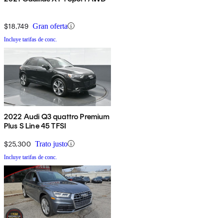
$18,749
Gran oferta
Incluye tarifas de conc.
2022 Audi Q3 quattro Premium
Plus S Line 45 TFSI
$25,300
Trato justo
Incluye tarifas de conc.