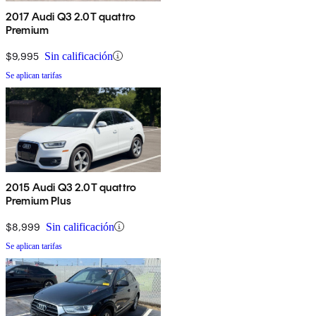
2017 Audi Q3 2.0T quattro
Premium
$9,995
Sin calificación
Se aplican tarifas
2015 Audi Q3 2.0T quattro
Premium Plus
$8,999
Sin calificación
Se aplican tarifas