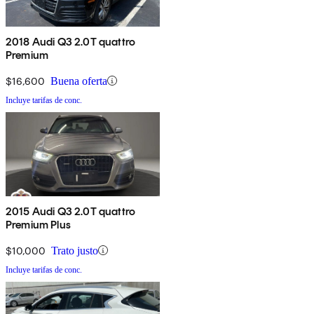
2018 Audi Q3 2.0T quattro
Premium
$16,600
Buena oferta
Incluye tarifas de conc.
2015 Audi Q3 2.0T quattro
Premium Plus
$10,000
Trato justo
Incluye tarifas de conc.