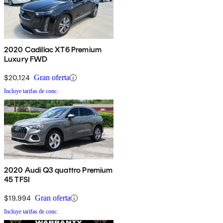
2020 Cadillac XT6 Premium
Luxury FWD
$20,124
Gran oferta
Incluye tarifas de conc.
2020 Audi Q3 quattro Premium
45 TFSI
$19,994
Gran oferta
Incluye tarifas de conc.