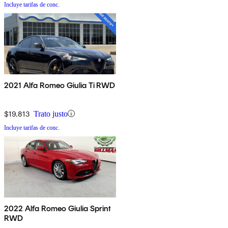
Incluye tarifas de conc.
2021 Alfa Romeo Giulia Ti RWD
$19,813
Trato justo
Incluye tarifas de conc.
2022 Alfa Romeo Giulia Sprint
RWD