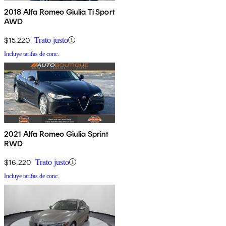
2018 Alfa Romeo Giulia Ti Sport
AWD
$15,220
Trato justo
Incluye tarifas de conc.
2021 Alfa Romeo Giulia Sprint
RWD
$16,220
Trato justo
Incluye tarifas de conc.