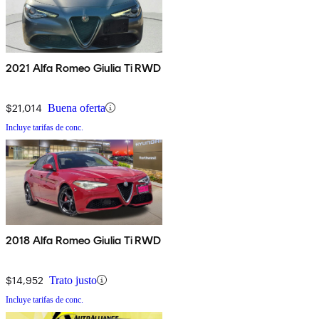
2021 Alfa Romeo Giulia Ti RWD
$21,014
Buena oferta
Incluye tarifas de conc.
2018 Alfa Romeo Giulia Ti RWD
$14,952
Trato justo
Incluye tarifas de conc.