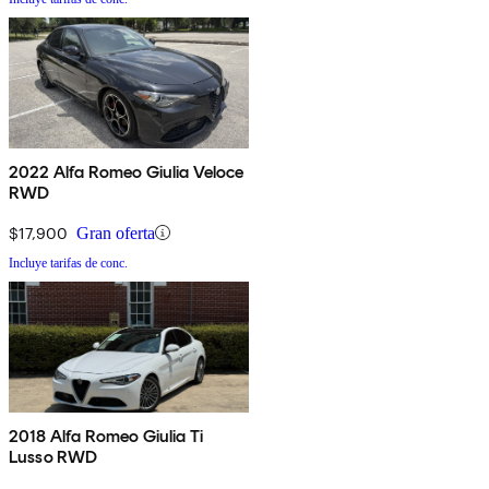
2022 Alfa Romeo Giulia Veloce
RWD
$17,900
Gran oferta
Incluye tarifas de conc.
2018 Alfa Romeo Giulia Ti
Lusso RWD