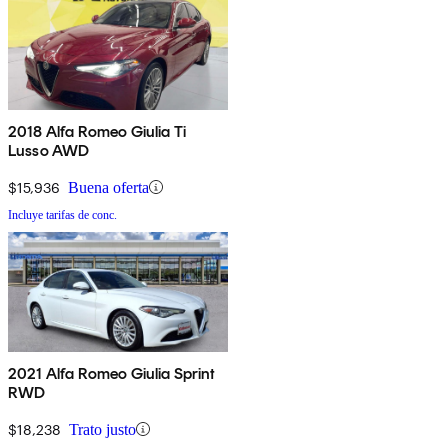
2018 Alfa Romeo Giulia Ti
Lusso AWD
$15,936
Buena oferta
Incluye tarifas de conc.
2021 Alfa Romeo Giulia Sprint
RWD
$18,238
Trato justo