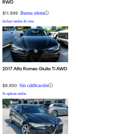
RWD
$11,999
Buena oferta
Incluye tarifas de conc.
2017 Alfa Romeo Giulia Ti AWD
$8,950
Sin calificación
Se aplican tarifas