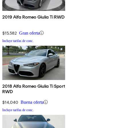
2019 Alfa Romeo Giulia Ti RWD
$15,582
Gran oferta
Incluye tarifas de conc.
2018 Alfa Romeo Giulia Ti Sport
RWD
$14,040
Buena oferta
Incluye tarifas de conc.