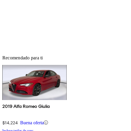
Recomendado para ti
2019 Alfa Romeo Giulia
$14,224
Buena oferta
Incluye tarifas de conc.