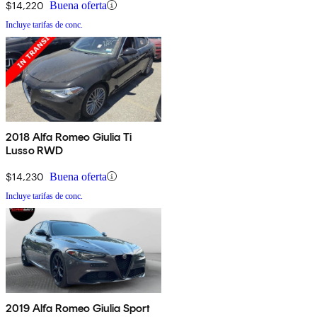
$14,220
Buena oferta
Incluye tarifas de conc.
2018 Alfa Romeo Giulia Ti
Lusso RWD
$14,230
Buena oferta
Incluye tarifas de conc.
2019 Alfa Romeo Giulia Sport