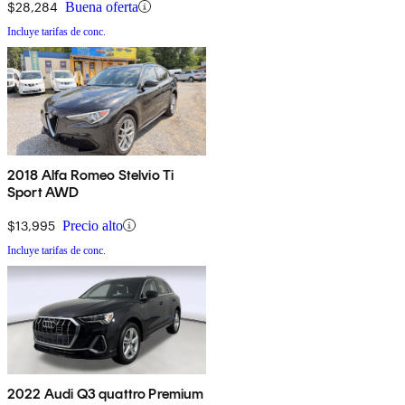
$28,284
Buena oferta
Incluye tarifas de conc.
2018 Alfa Romeo Stelvio Ti
Sport AWD
$13,995
Precio alto
Incluye tarifas de conc.
2022 Audi Q3 quattro Premium