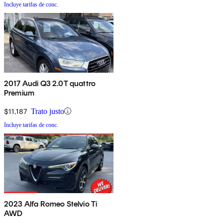
Incluye tarifas de conc.
2017 Audi Q3 2.0T quattro
Premium
$11,187
Trato justo
Incluye tarifas de conc.
2023 Alfa Romeo Stelvio Ti
AWD