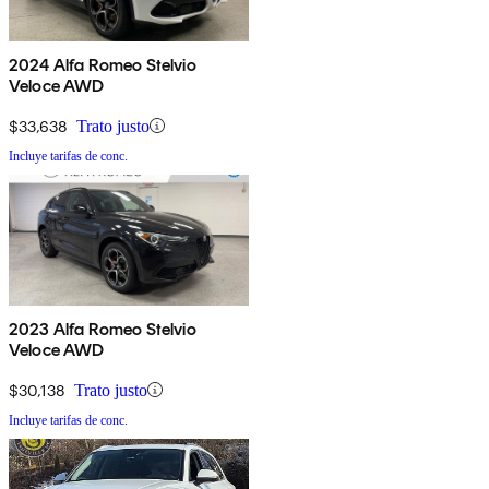
2024 Alfa Romeo Stelvio
Veloce AWD
$33,638
Trato justo
Incluye tarifas de conc.
2023 Alfa Romeo Stelvio
Veloce AWD
$30,138
Trato justo
Incluye tarifas de conc.