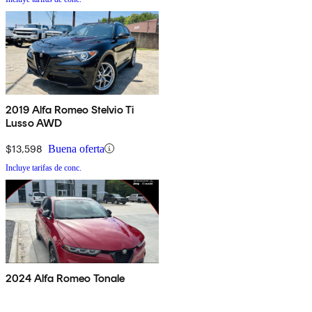
2019 Alfa Romeo Stelvio Ti
Lusso AWD
$13,598
Buena oferta
Incluye tarifas de conc.
2024 Alfa Romeo Tonale