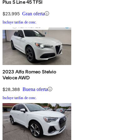
Plus S Line 45 TFSI
$23,995
Gran oferta
Incluye tarifas de conc.
2023 Alfa Romeo Stelvio
Veloce AWD
$28,388
Buena oferta
Incluye tarifas de conc.