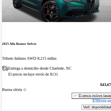
2025 Alfa Romeo Stelvio
Tributo Italiano AWD
8,215 millas
Entrega a domicilio desde Charlotte, NC
El precio incluye envío de $131
$43,6
Buena oferta
El precio incluye tasa
$799/mes es
Verif. disponibilidad