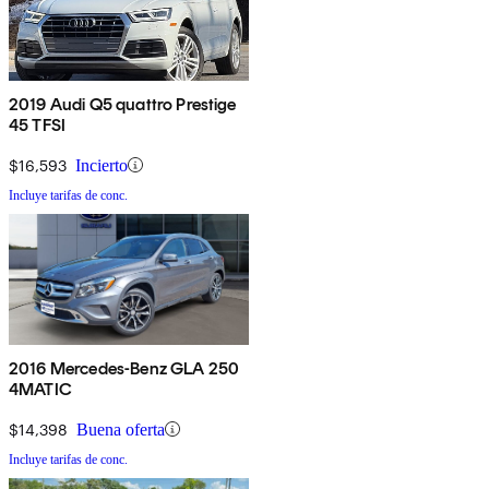
2019 Audi Q5 quattro Prestige
45 TFSI
$16,593
Incierto
Incluye tarifas de conc.
2016 Mercedes-Benz GLA 250
4MATIC
$14,398
Buena oferta
Incluye tarifas de conc.