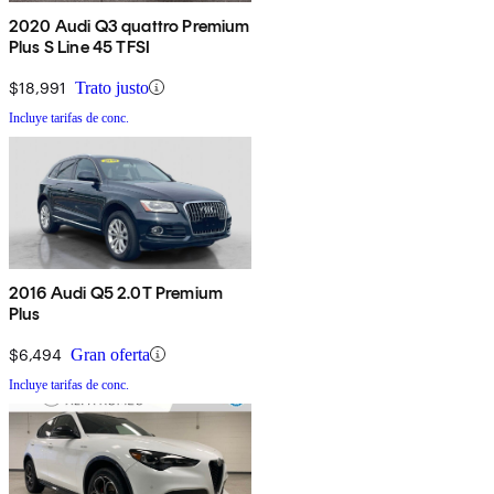
2020 Audi Q3 quattro Premium
Plus S Line 45 TFSI
$18,991
Trato justo
Incluye tarifas de conc.
2016 Audi Q5 2.0T Premium
Plus
$6,494
Gran oferta
Incluye tarifas de conc.