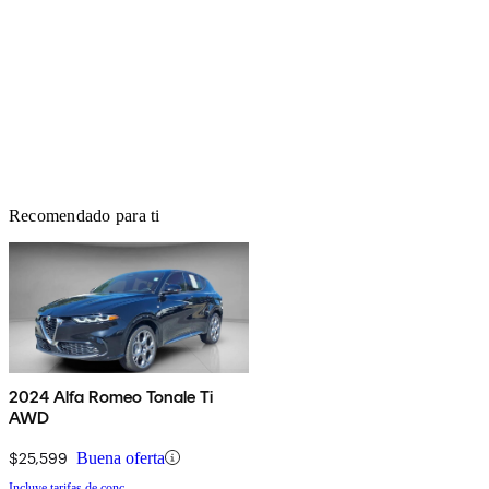
Recomendado para ti
2024 Alfa Romeo Tonale Ti
AWD
$25,599
Buena oferta
Incluye tarifas de conc.