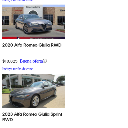
2020 Alfa Romeo Giulia RWD
$18,825
Buena oferta
Incluye tarifas de conc.
2023 Alfa Romeo Giulia Sprint
RWD