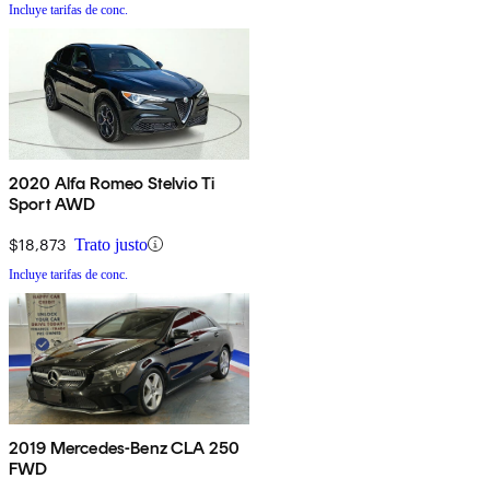
Incluye tarifas de conc.
2020 Alfa Romeo Stelvio Ti
Sport AWD
$18,873
Trato justo
Incluye tarifas de conc.
2019 Mercedes-Benz CLA 250
FWD