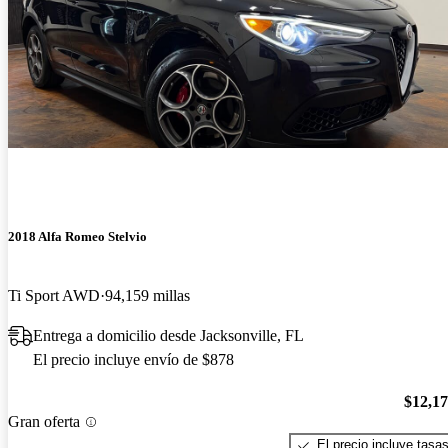
2018 Alfa Romeo Stelvio
Ti Sport AWD
94,159 millas
Entrega a domicilio desde Jacksonville, FL
El precio incluye envío de $878
$12,1
Gran oferta
El precio incluye tasa