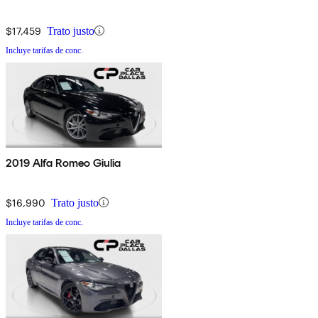
$17,459
Trato justo
Incluye tarifas de conc.
2019 Alfa Romeo Giulia
$16,990
Trato justo
Incluye tarifas de conc.