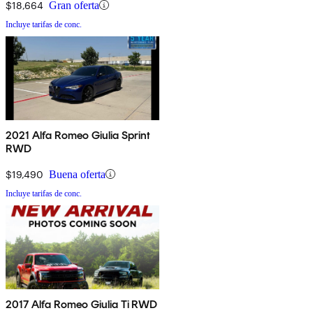
$18,664
Gran oferta
Incluye tarifas de conc.
2021 Alfa Romeo Giulia Sprint
RWD
$19,490
Buena oferta
Incluye tarifas de conc.
2017 Alfa Romeo Giulia Ti RWD