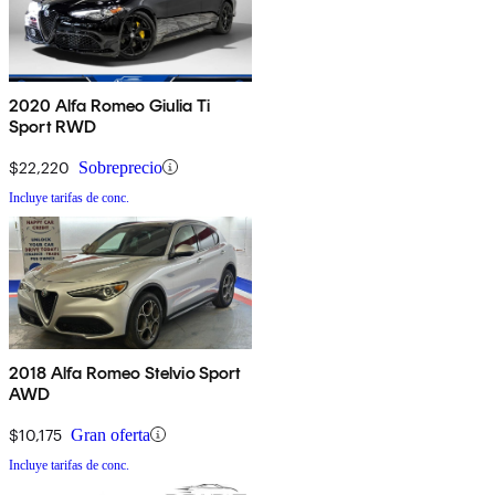
2020 Alfa Romeo Giulia Ti
Sport RWD
$22,220
Sobreprecio
Incluye tarifas de conc.
2018 Alfa Romeo Stelvio Sport
AWD
$10,175
Gran oferta
Incluye tarifas de conc.