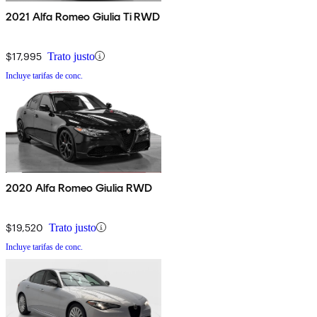
2021 Alfa Romeo Giulia Ti RWD
$17,995
Trato justo
Incluye tarifas de conc.
2020 Alfa Romeo Giulia RWD
$19,520
Trato justo
Incluye tarifas de conc.