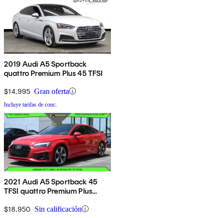
2019 Audi A5 Sportback
quattro Premium Plus 45 TFSI
$14,995
Gran oferta
Incluye tarifas de conc.
2021 Audi A5 Sportback 45
TFSI quattro Premium Plus
AWD
$18,950
Sin calificación