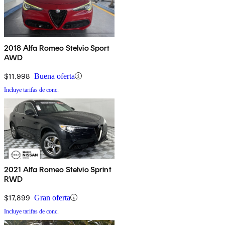
2018 Alfa Romeo Stelvio Sport
AWD
$11,998
Buena oferta
Incluye tarifas de conc.
2021 Alfa Romeo Stelvio Sprint
RWD
$17,899
Gran oferta
Incluye tarifas de conc.