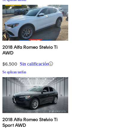
2018 Alfa Romeo Stelvio Ti
AWD
$6,500
Sin calificación
Se aplican tarifas
2018 Alfa Romeo Stelvio Ti
Sport AWD