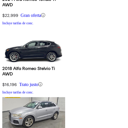
AWD
$22,999
Gran oferta
Incluye tarifas de conc.
2018 Alfa Romeo Stelvio Ti
AWD
$16,196
Trato justo
Incluye tarifas de conc.