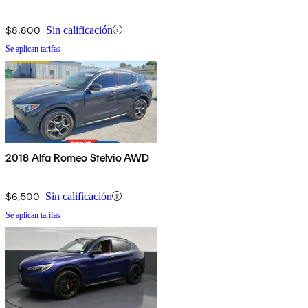
$8,800
Sin calificación
Se aplican tarifas
2018 Alfa Romeo Stelvio AWD
$6,500
Sin calificación
Se aplican tarifas