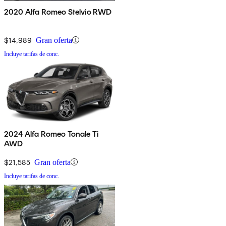
2020 Alfa Romeo Stelvio RWD
$14,989
Gran oferta
Incluye tarifas de conc.
2024 Alfa Romeo Tonale Ti
AWD
$21,585
Gran oferta
Incluye tarifas de conc.