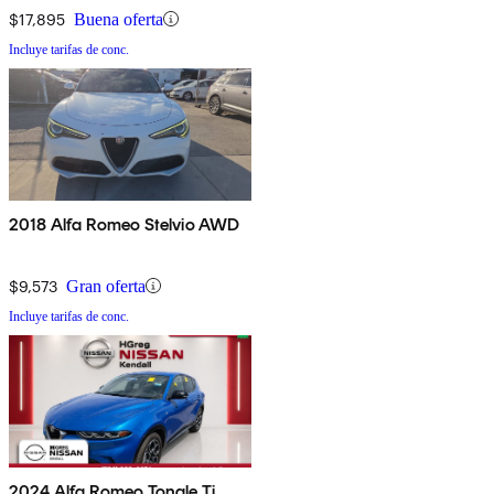
$17,895
Buena oferta
Incluye tarifas de conc.
2018 Alfa Romeo Stelvio AWD
$9,573
Gran oferta
Incluye tarifas de conc.
2024 Alfa Romeo Tonale Ti