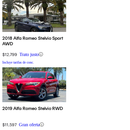
2018 Alfa Romeo Stelvio Sport
AWD
$12,799
Trato justo
Incluye tarifas de conc.
2019 Alfa Romeo Stelvio RWD
$11,597
Gran oferta