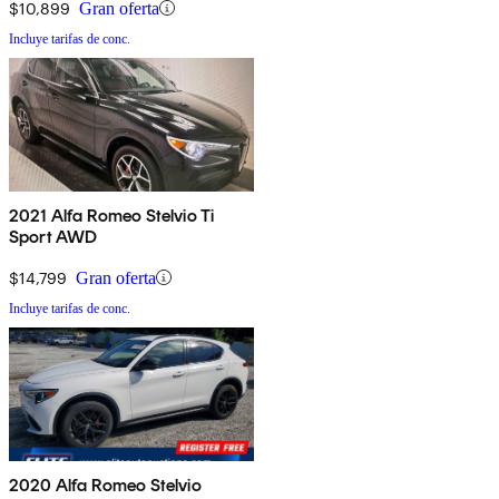
$10,899
Gran oferta
Incluye tarifas de conc.
2021 Alfa Romeo Stelvio Ti
Sport AWD
$14,799
Gran oferta
Incluye tarifas de conc.
2020 Alfa Romeo Stelvio