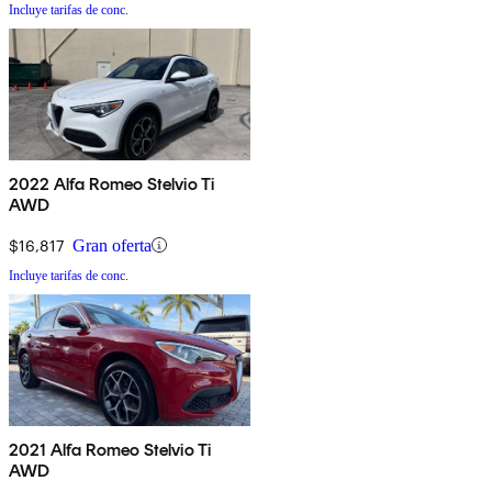
Incluye tarifas de conc.
2022 Alfa Romeo Stelvio Ti
AWD
$16,817
Gran oferta
Incluye tarifas de conc.
2021 Alfa Romeo Stelvio Ti
AWD