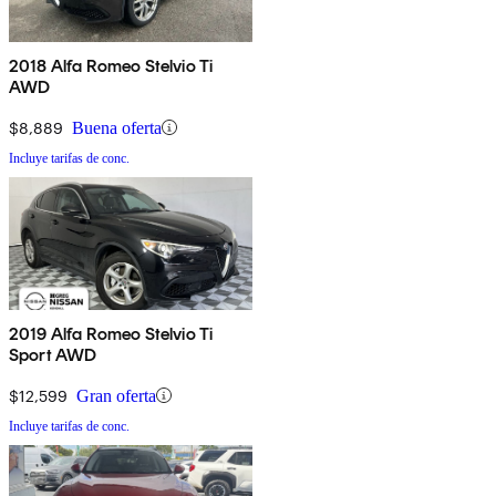
2018 Alfa Romeo Stelvio Ti
AWD
$8,889
Buena oferta
Incluye tarifas de conc.
2019 Alfa Romeo Stelvio Ti
Sport AWD
$12,599
Gran oferta
Incluye tarifas de conc.