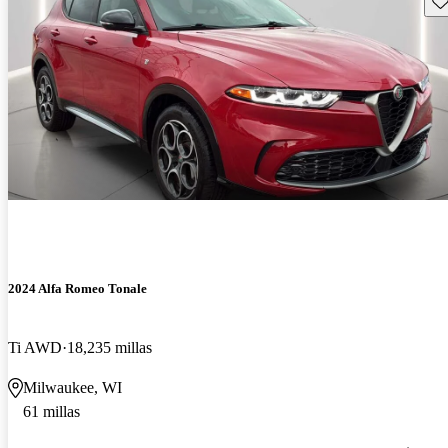
2024 Alfa Romeo Tonale
Ti AWD
18,235 millas
Milwaukee, WI
61 millas