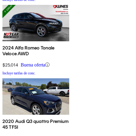
2024 Alfa Romeo Tonale
Veloce AWD
$25,014
Buena oferta
Incluye tarifas de conc.
2020 Audi Q3 quattro Premium
45 TFSI