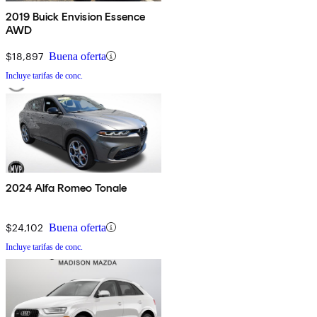
2019 Buick Envision Essence
AWD
$18,897
Buena oferta
Incluye tarifas de conc.
2024 Alfa Romeo Tonale
$24,102
Buena oferta
Incluye tarifas de conc.