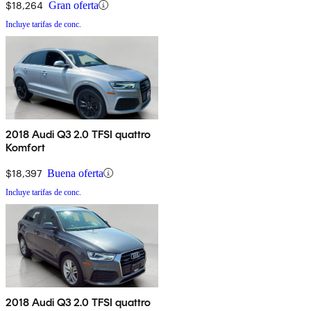
$18,264
Gran oferta
Incluye tarifas de conc.
2018 Audi Q3 2.0 TFSI quattro
Komfort
$18,397
Buena oferta
Incluye tarifas de conc.
2018 Audi Q3 2.0 TFSI quattro