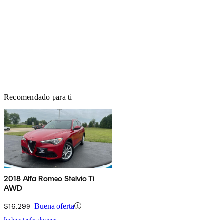
Recomendado para ti
2018 Alfa Romeo Stelvio Ti
AWD
$16,299
Buena oferta
Incluye tarifas de conc.