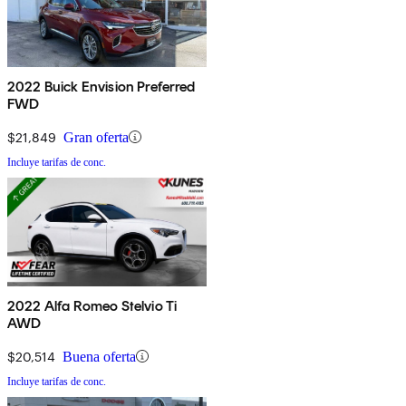
2022 Buick Envision Preferred
FWD
$21,849
Gran oferta
Incluye tarifas de conc.
2022 Alfa Romeo Stelvio Ti
AWD
$20,514
Buena oferta
Incluye tarifas de conc.