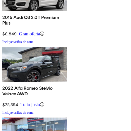
2015 Audi Q3 2.0T Premium
Plus
$6,849
Gran oferta
Incluye tarifas de conc.
2022 Alfa Romeo Stelvio
Veloce AWD
$25,394
Trato justo
Incluye tarifas de conc.