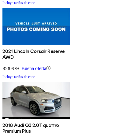
Incluye tarifas de conc.
2021 Lincoln Corsair Reserve
AWD
$26,679
Buena oferta
Incluye tarifas de conc.
2018 Audi Q3 2.0T quattro
Premium Plus