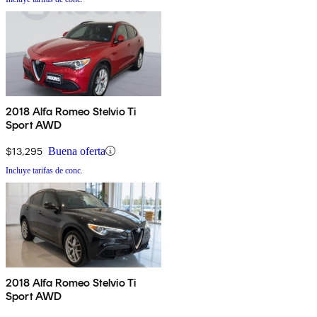
2018 Alfa Romeo Stelvio Ti
Sport AWD
$13,295
Buena oferta
Incluye tarifas de conc.
2018 Alfa Romeo Stelvio Ti
Sport AWD