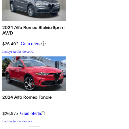
2024 Alfa Romeo Stelvio Sprint
AWD
$26,402
Gran oferta
Incluye tarifas de conc.
2024 Alfa Romeo Tonale
$26,975
Gran oferta
Incluye tarifas de conc.