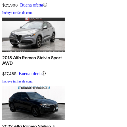
$25,988
Buena oferta
Incluye tarifas de conc.
2018 Alfa Romeo Stelvio Sport
AWD
$17,485
Buena oferta
Incluye tarifas de conc.
2022 Alfa Romeo Stelvio Ti