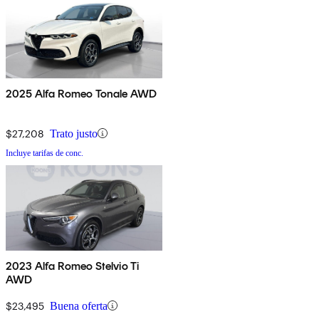
2025 Alfa Romeo Tonale AWD
$27,208
Trato justo
Incluye tarifas de conc.
2023 Alfa Romeo Stelvio Ti
AWD
$23,495
Buena oferta