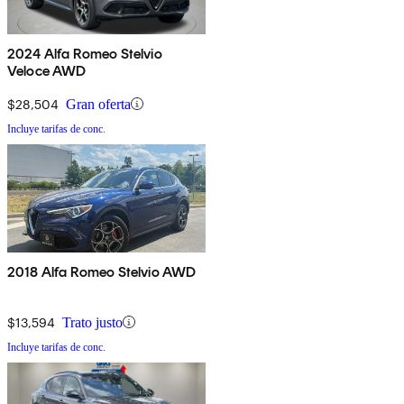
2024 Alfa Romeo Stelvio
Veloce AWD
$28,504
Gran oferta
Incluye tarifas de conc.
2018 Alfa Romeo Stelvio AWD
$13,594
Trato justo
Incluye tarifas de conc.