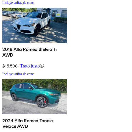
Incluye tarifas de conc.
2018 Alfa Romeo Stelvio Ti
AWD
$15,598
Trato justo
Incluye tarifas de conc.
2024 Alfa Romeo Tonale
Veloce AWD