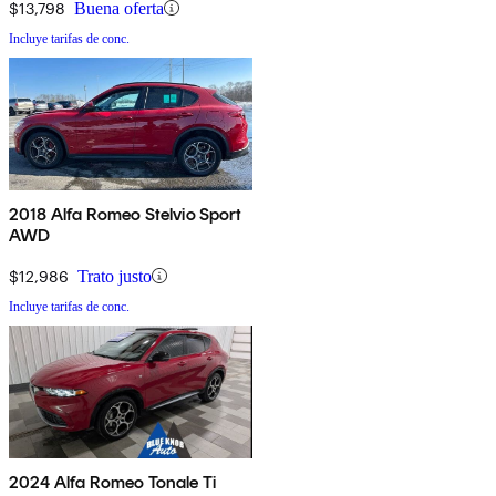
$13,798
Buena oferta
Incluye tarifas de conc.
2018 Alfa Romeo Stelvio Sport
AWD
$12,986
Trato justo
Incluye tarifas de conc.
2024 Alfa Romeo Tonale Ti