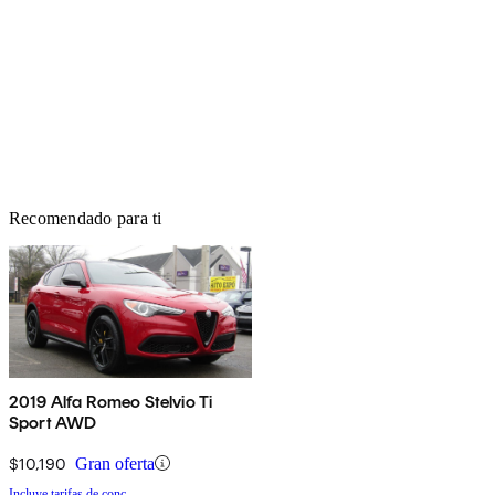
Recomendado para ti
2019 Alfa Romeo Stelvio Ti
Sport AWD
$10,190
Gran oferta
Incluye tarifas de conc.