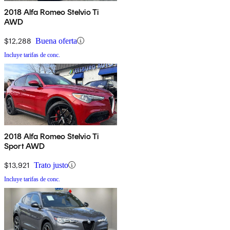
2018 Alfa Romeo Stelvio Ti
AWD
$12,288
Buena oferta
Incluye tarifas de conc.
2018 Alfa Romeo Stelvio Ti
Sport AWD
$13,921
Trato justo
Incluye tarifas de conc.