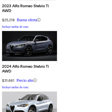
2023 Alfa Romeo Stelvio Ti
AWD
$25,218
Buena oferta
Incluye tarifas de conc.
2024 Alfa Romeo Stelvio Ti
AWD
$31,661
Precio alto
Incluye tarifas de conc.