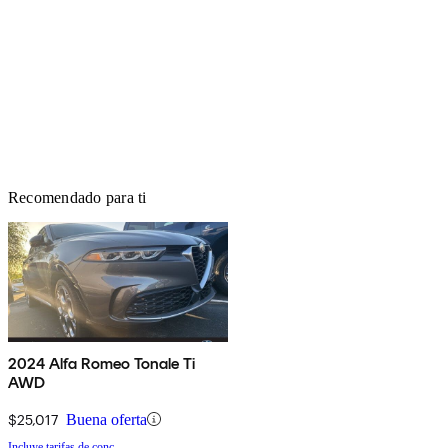
Recomendado para ti
2024 Alfa Romeo Tonale Ti
AWD
$25,017
Buena oferta
Incluye tarifas de conc.