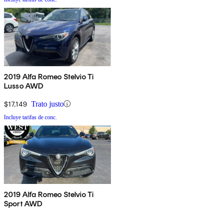
2019 Alfa Romeo Stelvio Ti
Lusso AWD
$17,149
Trato justo
Incluye tarifas de conc.
2019 Alfa Romeo Stelvio Ti
Sport AWD