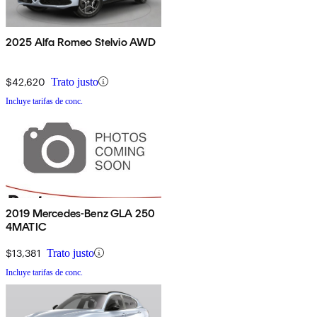
2025 Alfa Romeo Stelvio AWD
$42,620
Trato justo
Incluye tarifas de conc.
2019 Mercedes-Benz GLA 250
4MATIC
$13,381
Trato justo
Incluye tarifas de conc.