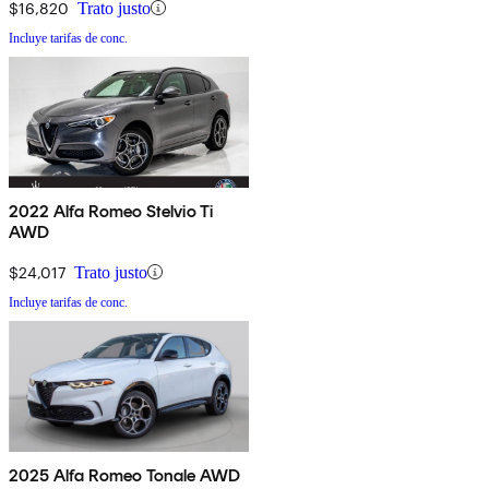
$16,820
Trato justo
Incluye tarifas de conc.
2022 Alfa Romeo Stelvio Ti
AWD
$24,017
Trato justo
Incluye tarifas de conc.
2025 Alfa Romeo Tonale AWD