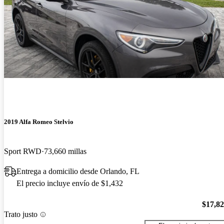
2019 Alfa Romeo Stelvio
Sport RWD
73,660 millas
Entrega a domicilio desde Orlando, FL
El precio incluye envío de $1,432
$17,8
Trato justo