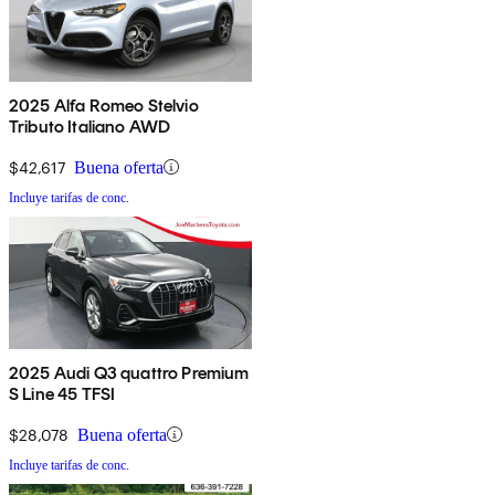
2025 Alfa Romeo Stelvio
Tributo Italiano AWD
$42,617
Buena oferta
Incluye tarifas de conc.
2025 Audi Q3 quattro Premium
S Line 45 TFSI
$28,078
Buena oferta
Incluye tarifas de conc.