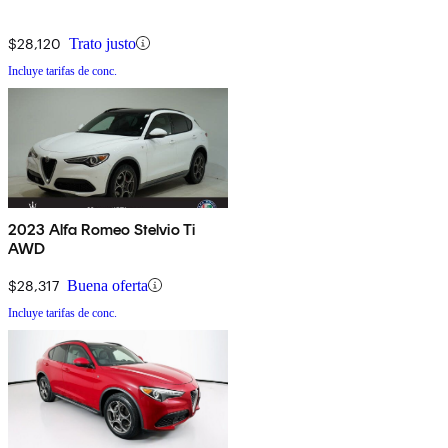
$28,120
Trato justo
Incluye tarifas de conc.
2023 Alfa Romeo Stelvio Ti
AWD
$28,317
Buena oferta
Incluye tarifas de conc.