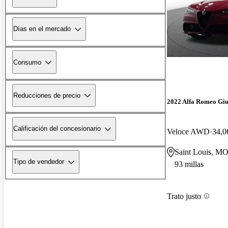
Días en el mercado
Consumo
Reducciones de precio
2022 Alfa Romeo Giu
Calificación del concesionario
Veloce AWD
34,0
Saint Louis, M
Tipo de vendedor
93 millas
Trato justo