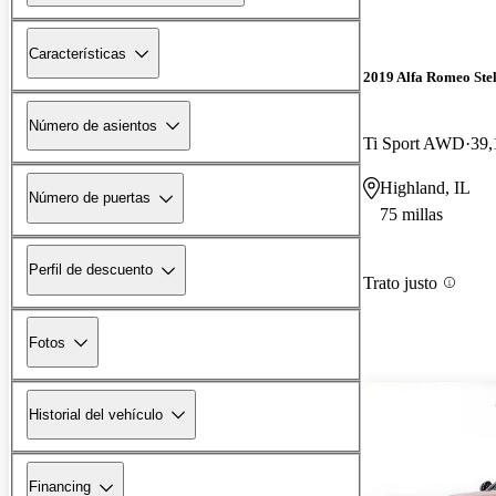
Características
2019 Alfa Romeo Ste
Número de asientos
Ti Sport AWD
39,
Highland, IL
Número de puertas
75 millas
Perfil de descuento
Trato justo
Fotos
Historial del vehículo
Financing