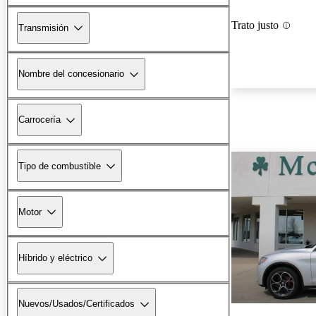
Trato justo
Transmisión
Nombre del concesionario
Carrocería
Tipo de combustible
Motor
Híbrido y eléctrico
Nuevos/Usados/Certificados