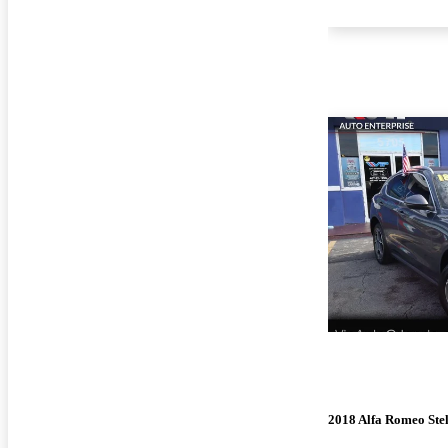
2018 Alfa Romeo Ste