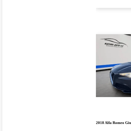
2018 Alfa Romeo Giu