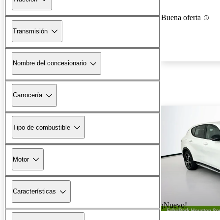
Buena oferta
Transmisión
Nombre del concesionario
Carrocería
Tipo de combustible
Motor
Características
¡Nuevo!