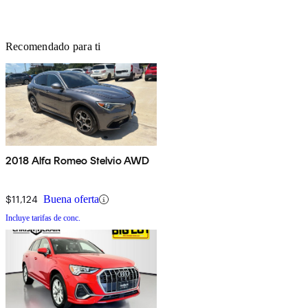
Recomendado para ti
2018 Alfa Romeo Stelvio AWD
$11,124
Buena oferta
Incluye tarifas de conc.