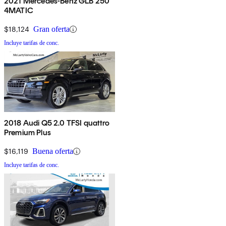
2021 Mercedes-Benz GLB 250
4MATIC
$18,124
Gran oferta
Incluye tarifas de conc.
2018 Audi Q5 2.0 TFSI quattro
Premium Plus
$16,119
Buena oferta
Incluye tarifas de conc.