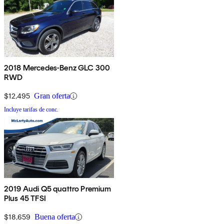
2018 Mercedes-Benz GLC 300
RWD
$12,495
Gran oferta
Incluye tarifas de conc.
2019 Audi Q5 quattro Premium
Plus 45 TFSI
$18,659
Buena oferta