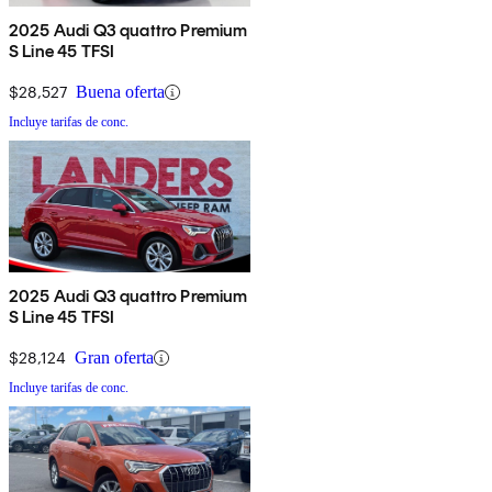
2025 Audi Q3 quattro Premium
S Line 45 TFSI
$28,527
Buena oferta
Incluye tarifas de conc.
2025 Audi Q3 quattro Premium
S Line 45 TFSI
$28,124
Gran oferta
Incluye tarifas de conc.