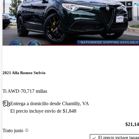
2021 Alfa Romeo Stelvio
Ti AWD
70,717 millas
Entrega a domicilio desde Chantilly, VA
El precio incluye envío de $1,848
$21,1
Trato justo
El precio incluye tasa