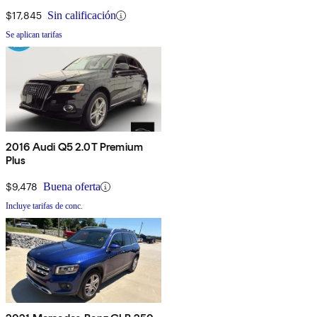
$17,845
Sin calificación
Se aplican tarifas
2016 Audi Q5 2.0T Premium
Plus
$9,478
Buena oferta
Incluye tarifas de conc.