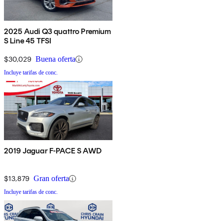
2025 Audi Q3 quattro Premium
S Line 45 TFSI
$30,029
Buena oferta
Incluye tarifas de conc.
2019 Jaguar F-PACE S AWD
$13,879
Gran oferta
Incluye tarifas de conc.