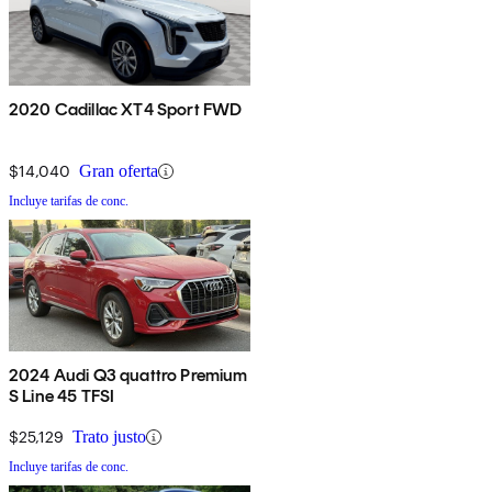
2020 Cadillac XT4 Sport FWD
$14,040
Gran oferta
Incluye tarifas de conc.
2024 Audi Q3 quattro Premium
S Line 45 TFSI
$25,129
Trato justo
Incluye tarifas de conc.