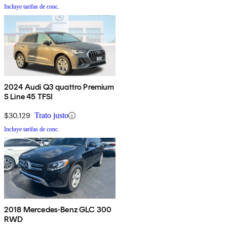
Incluye tarifas de conc.
2024 Audi Q3 quattro Premium
S Line 45 TFSI
$30,129
Trato justo
Incluye tarifas de conc.
2018 Mercedes-Benz GLC 300
RWD