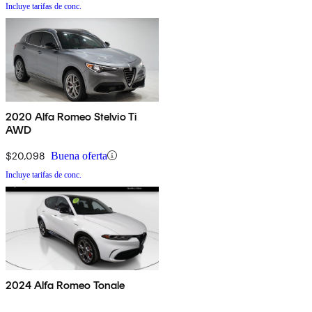
Incluye tarifas de conc.
2020 Alfa Romeo Stelvio Ti
AWD
$20,098
Buena oferta
Incluye tarifas de conc.
2024 Alfa Romeo Tonale