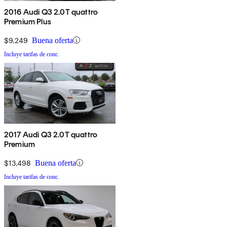
2016 Audi Q3 2.0T quattro
Premium Plus
$9,249
Buena oferta
Incluye tarifas de conc.
2017 Audi Q3 2.0T quattro
Premium
$13,498
Buena oferta
Incluye tarifas de conc.