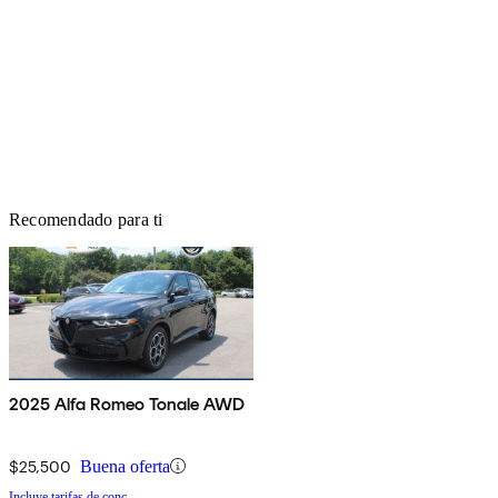
Recomendado para ti
2025 Alfa Romeo Tonale AWD
$25,500
Buena oferta
Incluye tarifas de conc.