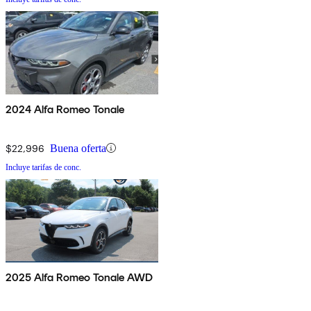
2024 Alfa Romeo Tonale
$22,996
Buena oferta
Incluye tarifas de conc.
2025 Alfa Romeo Tonale AWD