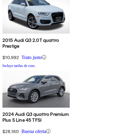
2015 Audi Q3 2.0T quattro
Prestige
$10,992
Trato justo
Incluye tarifas de conc.
2024 Audi Q3 quattro Premium
Plus S Line 45 TFSI
$28,160
Buena oferta