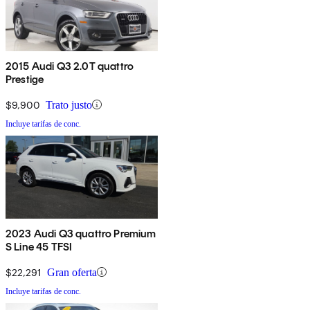
2015 Audi Q3 2.0T quattro
Prestige
$9,900
Trato justo
Incluye tarifas de conc.
2023 Audi Q3 quattro Premium
S Line 45 TFSI
$22,291
Gran oferta
Incluye tarifas de conc.