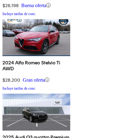
$26,198
Buena oferta
Incluye tarifas de conc.
2024 Alfa Romeo Stelvio Ti
AWD
$28,200
Gran oferta
Incluye tarifas de conc.
2025 Audi Q3 quattro Premium