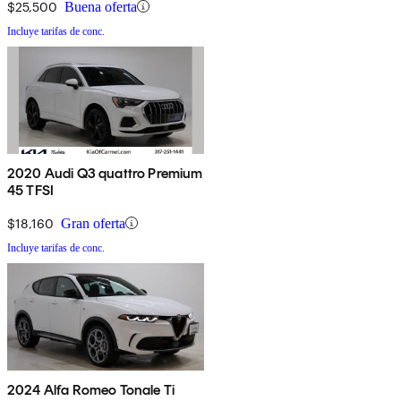
$25,500
Buena oferta
Incluye tarifas de conc.
2020 Audi Q3 quattro Premium
45 TFSI
$18,160
Gran oferta
Incluye tarifas de conc.
2024 Alfa Romeo Tonale Ti