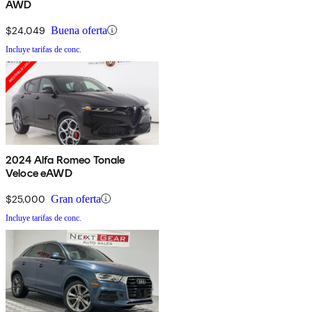
AWD
$24,049
Buena oferta
Incluye tarifas de conc.
2024 Alfa Romeo Tonale
Veloce eAWD
$25,000
Gran oferta
Incluye tarifas de conc.