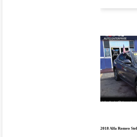
2018 Alfa Romeo Ste