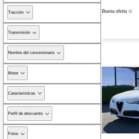
Buena oferta
Tracción
Transmisión
Nombre del concesionario
Motor
Características
Perfil de descuento
Fotos