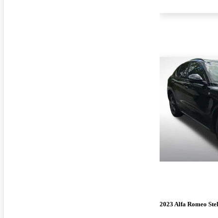
2023 Alfa Romeo Ste