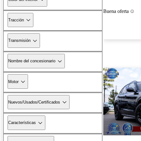
Buena oferta
Tracción
Transmisión
Nombre del concesionario
Motor
Nuevos/Usados/Certificados
Características