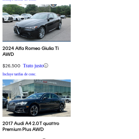
2024 Alfa Romeo Giulia Ti
AWD
$26,500
Trato justo
Incluye tarifas de conc.
2017 Audi A4 2.0T quattro
Premium Plus AWD