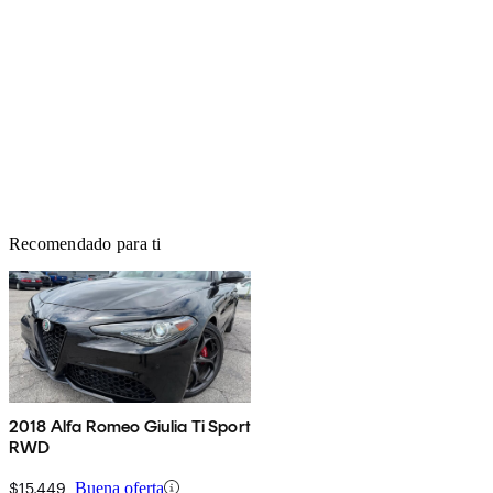
Recomendado para ti
2018 Alfa Romeo Giulia Ti Sport
RWD
$15,449
Buena oferta