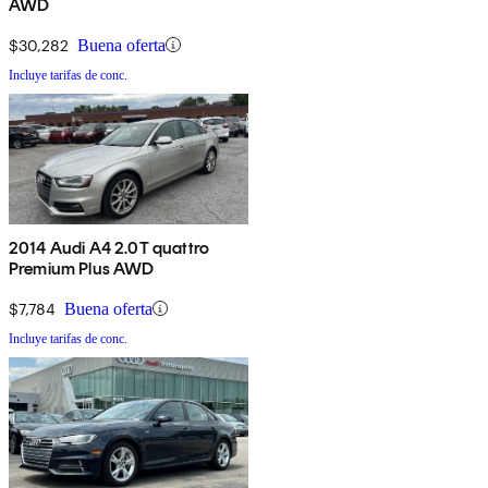
AWD
$30,282
Buena oferta
Incluye tarifas de conc.
2014 Audi A4 2.0T quattro
Premium Plus AWD
$7,784
Buena oferta
Incluye tarifas de conc.