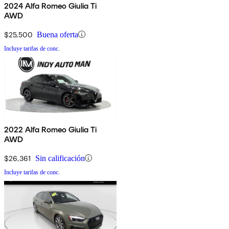
2024 Alfa Romeo Giulia Ti
AWD
$25,500
Buena oferta
Incluye tarifas de conc.
2022 Alfa Romeo Giulia Ti
AWD
$26,361
Sin calificación
Incluye tarifas de conc.