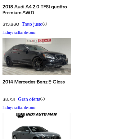
2018 Audi A4 2.0 TFSI quattro
Premium AWD
$13,660
Trato justo
Incluye tarifas de conc.
2014 Mercedes-Benz E-Class
$8,731
Gran oferta
Incluye tarifas de conc.