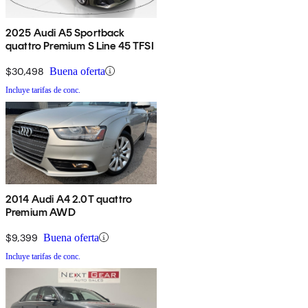
2025 Audi A5 Sportback
quattro Premium S Line 45 TFSI
$30,498
Buena oferta
Incluye tarifas de conc.
2014 Audi A4 2.0T quattro
Premium AWD
$9,399
Buena oferta
Incluye tarifas de conc.