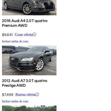
2016 Audi A4 2.0T quattro
Premium AWD
$9,641
Gran oferta
Incluye tarifas de conc.
2012 Audi A7 3.0T quattro
Prestige AWD
$7,899
Buena oferta
Incluye tarifas de conc.