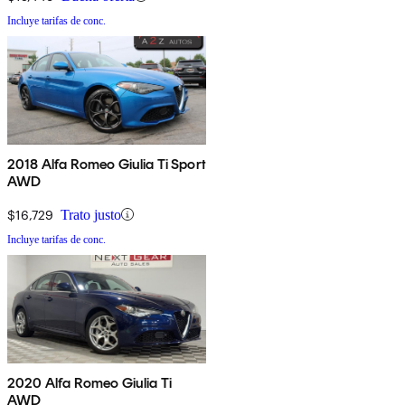
Incluye tarifas de conc.
2018 Alfa Romeo Giulia Ti Sport
AWD
$16,729
Trato justo
Incluye tarifas de conc.
2020 Alfa Romeo Giulia Ti
AWD