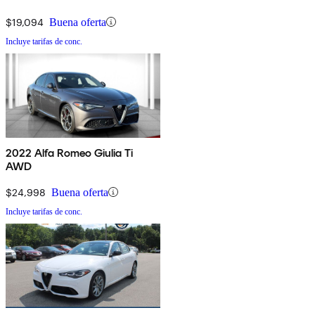
$19,094
Buena oferta
Incluye tarifas de conc.
2022 Alfa Romeo Giulia Ti
AWD
$24,998
Buena oferta
Incluye tarifas de conc.