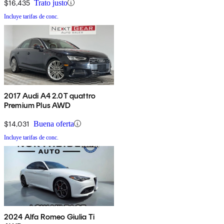
$16,435
Trato justo
Incluye tarifas de conc.
2017 Audi A4 2.0T quattro
Premium Plus AWD
$14,031
Buena oferta
Incluye tarifas de conc.
2024 Alfa Romeo Giulia Ti