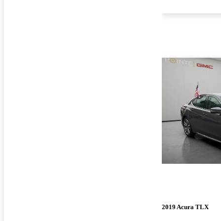
2019 Acura TLX