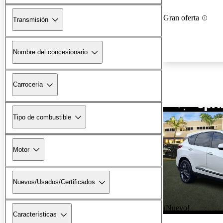
Gran oferta
Transmisión
Nombre del concesionario
Carrocería
Tipo de combustible
Motor
Nuevos/Usados/Certificados
¡Nuevo!
Características