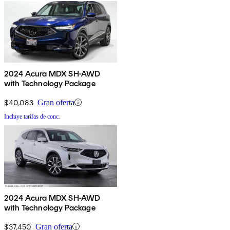
2024 Acura MDX SH-AWD
with Technology Package
$40,083
Gran oferta
Incluye tarifas de conc.
2024 Acura MDX SH-AWD
with Technology Package
$37,450
Gran oferta