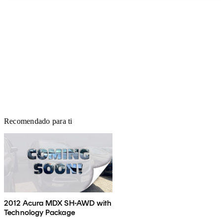
Recomendado para ti
2012 Acura MDX SH-AWD with
Technology Package