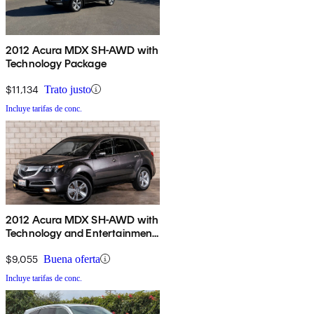
2012 Acura MDX SH-AWD with
Technology Package
$11,134
Trato justo
Incluye tarifas de conc.
2012 Acura MDX SH-AWD with
Technology and Entertainment
Package
$9,055
Buena oferta
Incluye tarifas de conc.