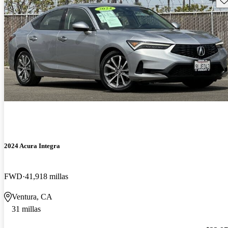
2024 Acura Integra
FWD
41,918 millas
Ventura, CA
31 millas