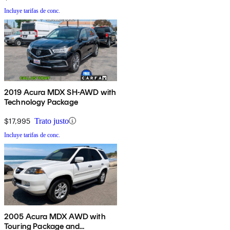
Incluye tarifas de conc.
2019 Acura MDX SH-AWD with
Technology Package
$17,995
Trato justo
Incluye tarifas de conc.
2005 Acura MDX AWD with
Touring Package and