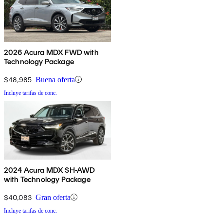
2026 Acura MDX FWD with
Technology Package
$48,985
Buena oferta
Incluye tarifas de conc.
2024 Acura MDX SH-AWD
with Technology Package
$40,083
Gran oferta
Incluye tarifas de conc.