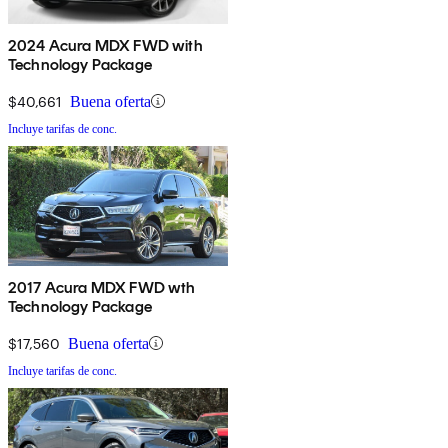
2024 Acura MDX FWD with
Technology Package
$40,661
Buena oferta
Incluye tarifas de conc.
2017 Acura MDX FWD wth
Technology Package
$17,560
Buena oferta
Incluye tarifas de conc.