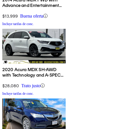
Advance and Entertainment
Package
$13,999
Buena oferta
Incluye tarifas de conc.
2020 Acura MDX SH-AWD
with Technology and A-SPEC
Package
$28,080
Trato justo
Incluye tarifas de conc.