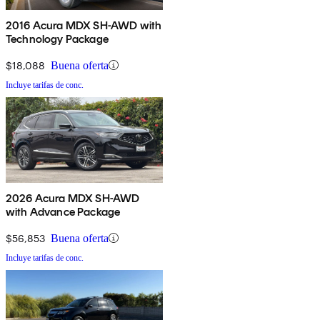
2016 Acura MDX SH-AWD with
Technology Package
$18,088
Buena oferta
Incluye tarifas de conc.
2026 Acura MDX SH-AWD
with Advance Package
$56,853
Buena oferta
Incluye tarifas de conc.