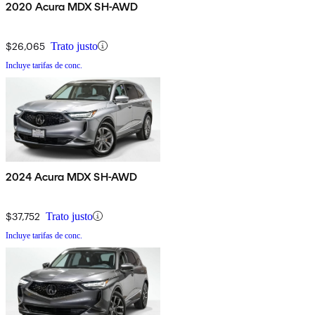
2020 Acura MDX SH-AWD
$26,065
Trato justo
Incluye tarifas de conc.
2024 Acura MDX SH-AWD
$37,752
Trato justo
Incluye tarifas de conc.