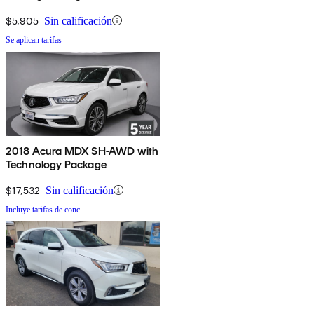
Entertainment System
$5,905
Sin calificación
Se aplican tarifas
2018 Acura MDX SH-AWD with
Technology Package
$17,532
Sin calificación
Incluye tarifas de conc.