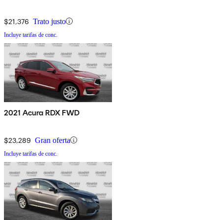
$21,376
Trato justo
Incluye tarifas de conc.
2021 Acura RDX FWD
$23,289
Gran oferta
Incluye tarifas de conc.