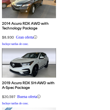
2014 Acura RDX AWD with
Technology Package
$8,930
Gran oferta
Incluye tarifas de conc.
2019 Acura RDX SH-AWD with
A-Spec Package
$20,597
Buena oferta
Incluye tarifas de conc.