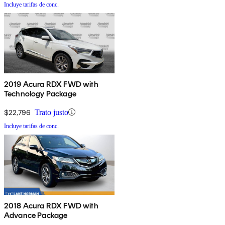
Incluye tarifas de conc.
2019 Acura RDX FWD with
Technology Package
$22,796
Trato justo
Incluye tarifas de conc.
2018 Acura RDX FWD with
Advance Package