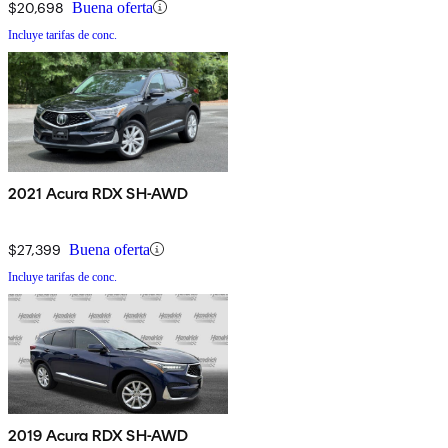
$20,698
Buena oferta
Incluye tarifas de conc.
2021 Acura RDX SH-AWD
$27,399
Buena oferta
Incluye tarifas de conc.
2019 Acura RDX SH-AWD