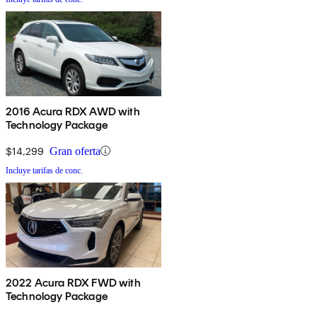
2016 Acura RDX AWD with
Technology Package
$14,299
Gran oferta
Incluye tarifas de conc.
2022 Acura RDX FWD with
Technology Package