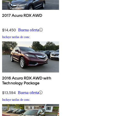
2017 Acura RDX AWD
$14,450
Buena oferta
Incluye tarifas de conc.
2016 Acura RDX AWD with
Technology Package
$13,594
Buena oferta
Incluye tarifas de conc.