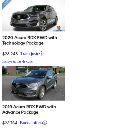
2020 Acura RDX FWD with
Technology Package
$23,248
Trato justo
Incluye tarifas de conc.
2019 Acura RDX FWD with
Advance Package
$23,764
Buena oferta