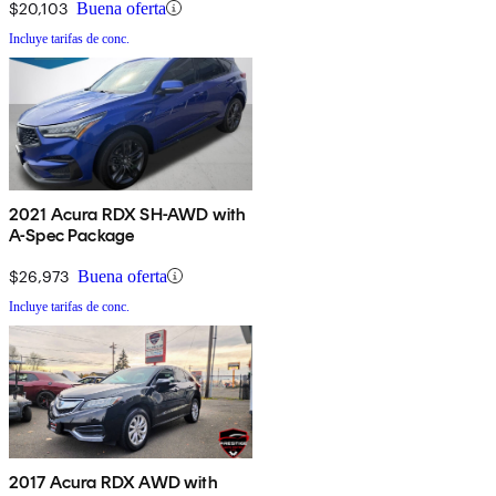
$20,103
Buena oferta
Incluye tarifas de conc.
2021 Acura RDX SH-AWD with
A-Spec Package
$26,973
Buena oferta
Incluye tarifas de conc.
2017 Acura RDX AWD with