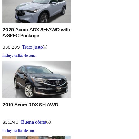
2025 Acura ADX SH-AWD with
A-SPEC Package
$36,283
Trato justo
Incluye tarifas de conc.
2019 Acura RDX SH-AWD
$25,740
Buena oferta
Incluye tarifas de conc.