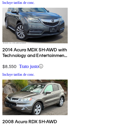
Incluye tarifas de conc.
2014 Acura MDX SH-AWD with
Technology and Entertainment
Package
$8,550
Trato justo
Incluye tarifas de conc.
2008 Acura RDX SH-AWD