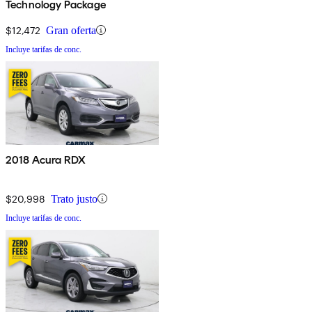
Technology Package
$12,472
Gran oferta
Incluye tarifas de conc.
2018 Acura RDX
$20,998
Trato justo
Incluye tarifas de conc.