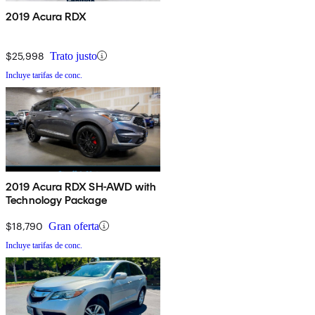
2019 Acura RDX
$25,998
Trato justo
Incluye tarifas de conc.
2019 Acura RDX SH-AWD with
Technology Package
$18,790
Gran oferta
Incluye tarifas de conc.