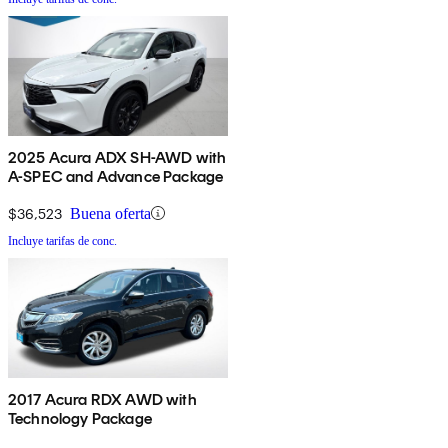
2025 Acura ADX SH-AWD with
A-SPEC and Advance Package
$36,523
Buena oferta
Incluye tarifas de conc.
2017 Acura RDX AWD with
Technology Package