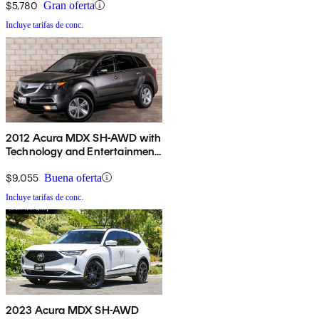
$5,780
Gran oferta
Incluye tarifas de conc.
2012 Acura MDX SH-AWD with
Technology and Entertainment
Package
$9,055
Buena oferta
Incluye tarifas de conc.
2023 Acura MDX SH-AWD