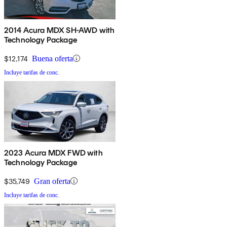
2014 Acura MDX SH-AWD with
Technology Package
$12,174
Buena oferta
Incluye tarifas de conc.
2023 Acura MDX FWD with
Technology Package
$35,749
Gran oferta
Incluye tarifas de conc.