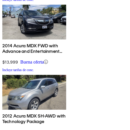
2014 Acura MDX FWD with
Advance and Entertainment
Package
$13,999
Buena oferta
Incluye tarifas de conc.
2012 Acura MDX SH-AWD with
Technology Package