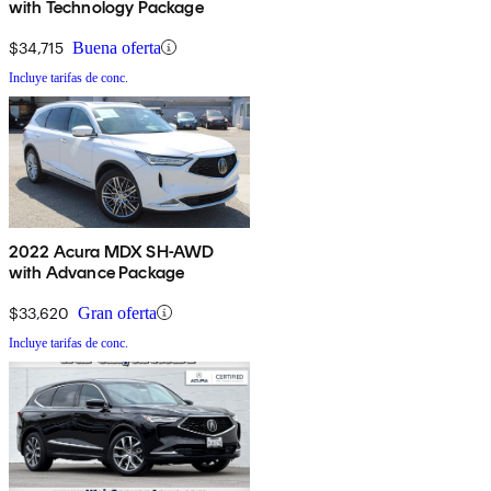
with Technology Package
$34,715
Buena oferta
Incluye tarifas de conc.
2022 Acura MDX SH-AWD
with Advance Package
$33,620
Gran oferta
Incluye tarifas de conc.