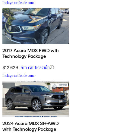
Incluye tarifas de conc.
2017 Acura MDX FWD wth
Technology Package
$12,629
Sin calificación
Incluye tarifas de conc.
2024 Acura MDX SH-AWD
with Technology Package