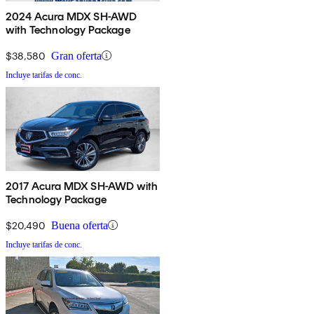
2024 Acura MDX SH-AWD
with Technology Package
$38,580
Gran oferta
Incluye tarifas de conc.
2017 Acura MDX SH-AWD with
Technology Package
$20,490
Buena oferta
Incluye tarifas de conc.