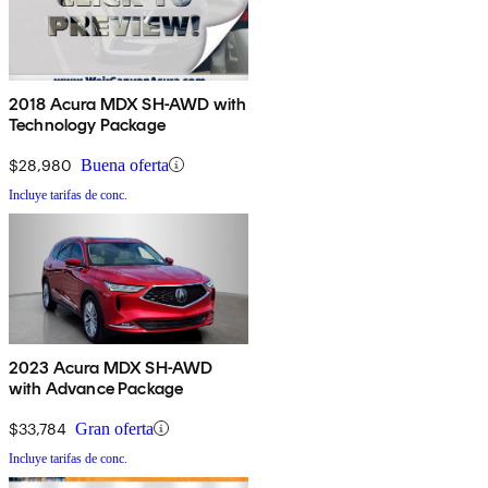
2018 Acura MDX SH-AWD with
Technology Package
$28,980
Buena oferta
Incluye tarifas de conc.
2023 Acura MDX SH-AWD
with Advance Package
$33,784
Gran oferta
Incluye tarifas de conc.