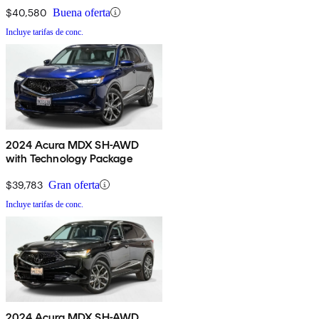
$40,580
Buena oferta
Incluye tarifas de conc.
2024 Acura MDX SH-AWD
with Technology Package
$39,783
Gran oferta
Incluye tarifas de conc.
2024 Acura MDX SH-AWD