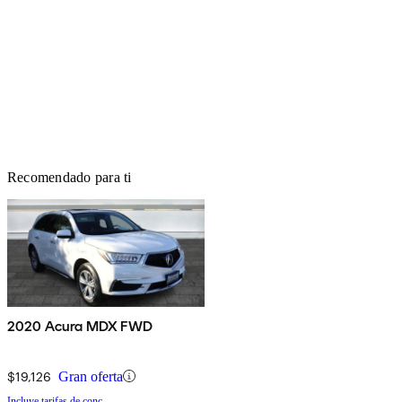
Recomendado para ti
2020 Acura MDX FWD
$19,126
Gran oferta
Incluye tarifas de conc.