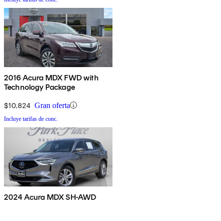
2016 Acura MDX FWD with
Technology Package
$10,824
Gran oferta
Incluye tarifas de conc.
2024 Acura MDX SH-AWD