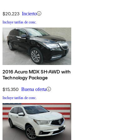
$20,223
Incierto
Incluye tarifas de conc.
2016 Acura MDX SH-AWD with
Technology Package
$15,350
Buena oferta
Incluye tarifas de conc.