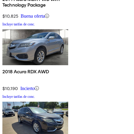
Technology Package
$10,825
Buena oferta
Incluye tarifas de conc.
2018 Acura RDX AWD
$10,190
Incierto
Incluye tarifas de conc.