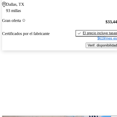
Dallas, TX
93 millas
Gran oferta
$33,4
El precio incluye tasa
Certificados por el fabricante
$619/mes es
Verif. disponibilidad