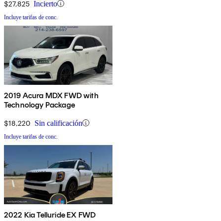
$27,825
Incierto
Incluye tarifas de conc.
2019 Acura MDX FWD with
Technology Package
$18,220
Sin calificación
Incluye tarifas de conc.
2022 Kia Telluride EX FWD