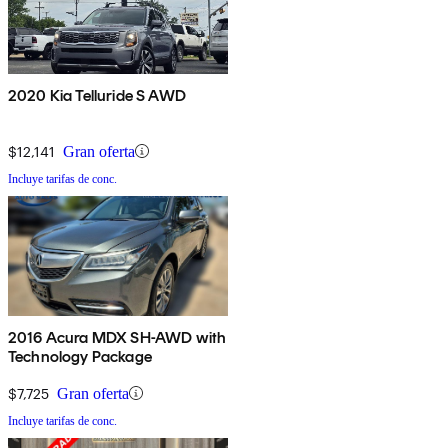
2020 Kia Telluride S AWD
$12,141
Gran oferta
Incluye tarifas de conc.
2016 Acura MDX SH-AWD with
Technology Package
$7,725
Gran oferta
Incluye tarifas de conc.