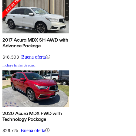
2017 Acura MDX SH-AWD with
Advance Package
$18,303
Buena oferta
Incluye tarifas de conc.
2020 Acura MDX FWD with
Technology Package
$26,725
Buena oferta