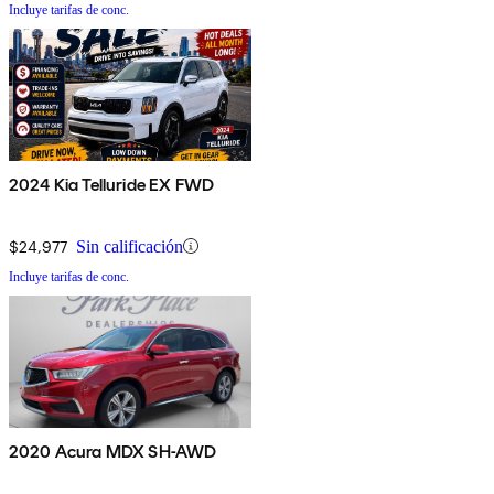
Incluye tarifas de conc.
2024 Kia Telluride EX FWD
$24,977
Sin calificación
Incluye tarifas de conc.
2020 Acura MDX SH-AWD