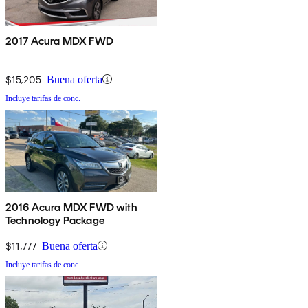
2017 Acura MDX FWD
$15,205
Buena oferta
Incluye tarifas de conc.
2016 Acura MDX FWD with
Technology Package
$11,777
Buena oferta
Incluye tarifas de conc.