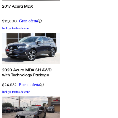
2017 Acura MDX
$13,800
Gran oferta
Incluye tarifas de conc.
2020 Acura MDX SH-AWD
with Technology Package
$24,952
Buena oferta
Incluye tarifas de conc.