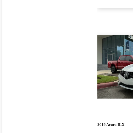
2019 Acura ILX