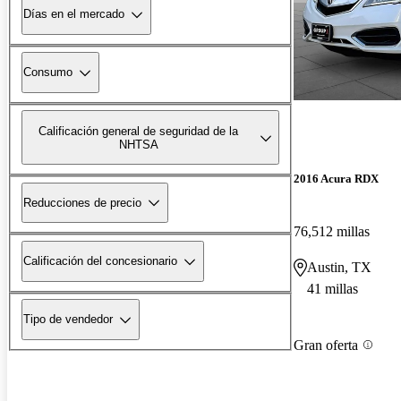
Días en el mercado
Consumo
Calificación general de seguridad de la
NHTSA
2016 Acura RDX
Reducciones de precio
76,512 millas
Calificación del concesionario
Austin, TX
41 millas
Tipo de vendedor
Gran oferta