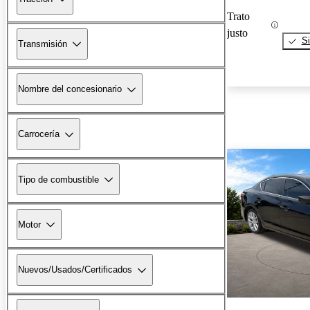
Trato
justo
Si
Transmisión
Nombre del concesionario
Carrocería
Tipo de combustible
Motor
Nuevos/Usados/Certificados