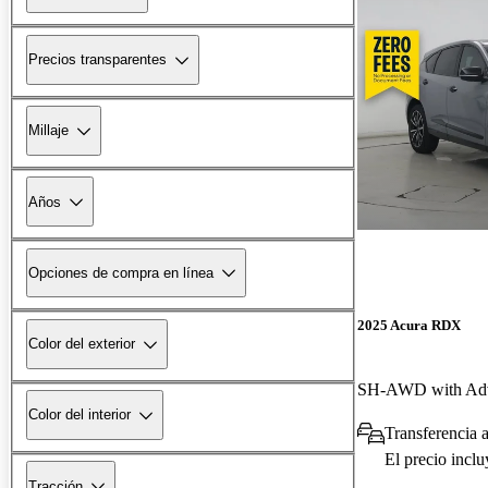
Precios transparentes
Millaje
Años
Opciones de compra en línea
2025 Acura RDX
Color del exterior
Color del interior
Transferencia 
El precio incl
Tracción