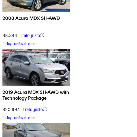
2008 Acura MDX SH-AWD
$8,344
Trato justo
Incluye tarifas de conc.
2019 Acura MDX SH-AWD with
Technology Package
$20,894
Trato justo
Incluye tarifas de conc.