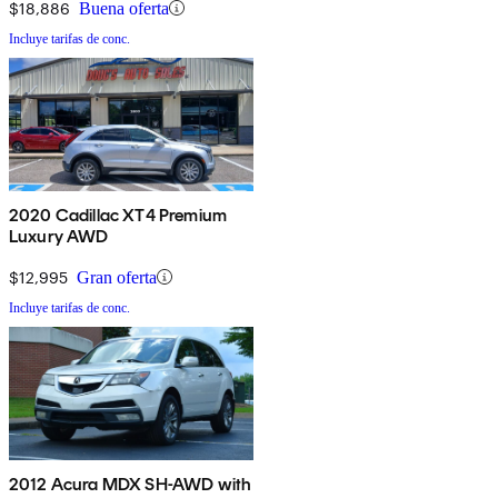
$18,886
Buena oferta
Incluye tarifas de conc.
2020 Cadillac XT4 Premium
Luxury AWD
$12,995
Gran oferta
Incluye tarifas de conc.
2012 Acura MDX SH-AWD with