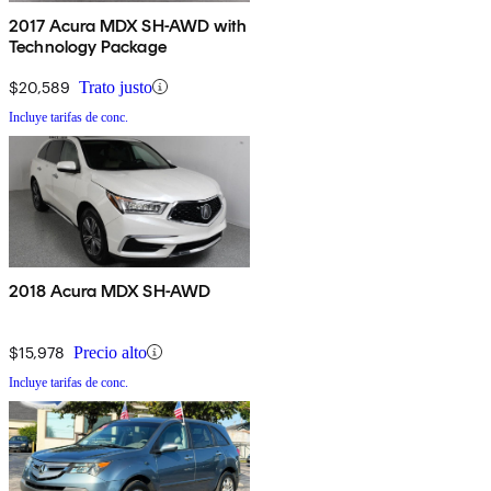
2017 Acura MDX SH-AWD with
Technology Package
$20,589
Trato justo
Incluye tarifas de conc.
2018 Acura MDX SH-AWD
$15,978
Precio alto
Incluye tarifas de conc.