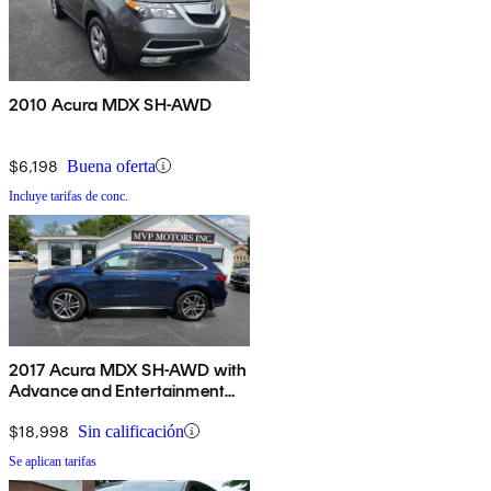
2010 Acura MDX SH-AWD
$6,198
Buena oferta
Incluye tarifas de conc.
2017 Acura MDX SH-AWD with
Advance and Entertainment
Package
$18,998
Sin calificación
Se aplican tarifas