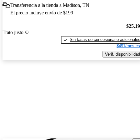
Transferencia a la tienda a Madison, TN
El precio incluye envío de $199
$25,1
Trato justo
Sin tasas de concesionario adicionale
$491/mes es
Verif. disponibilidad