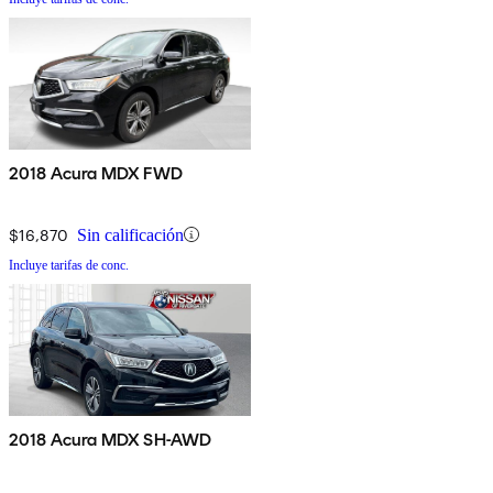
2018 Acura MDX FWD
$16,870
Sin calificación
Incluye tarifas de conc.
2018 Acura MDX SH-AWD