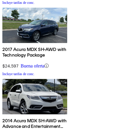
Incluye tarifas de conc.
2017 Acura MDX SH-AWD with
Technology Package
$24,597
Buena oferta
Incluye tarifas de conc.
2014 Acura MDX SH-AWD with
Advance and Entertainment
Package