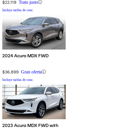
$22,119
Trato justo
Incluye tarifas de conc.
2024 Acura MDX FWD
$36,899
Gran oferta
Incluye tarifas de conc.
2023 Acura MDX FWD with