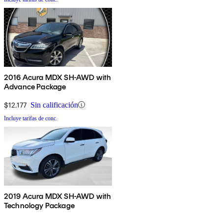
2016 Acura MDX SH-AWD with
Advance Package
$12,177
Sin calificación
Incluye tarifas de conc.
2019 Acura MDX SH-AWD with
Technology Package