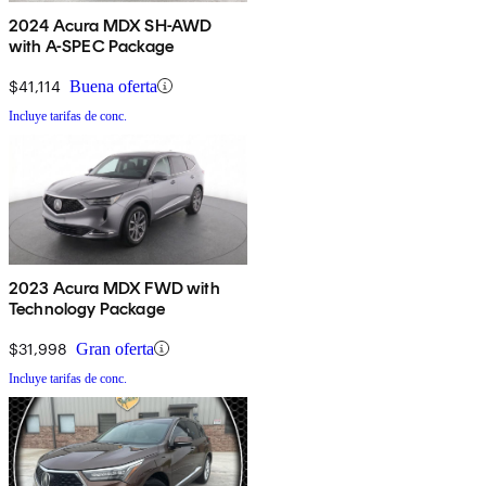
2024 Acura MDX SH-AWD
with A-SPEC Package
$41,114
Buena oferta
Incluye tarifas de conc.
2023 Acura MDX FWD with
Technology Package
$31,998
Gran oferta
Incluye tarifas de conc.