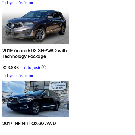
Incluye tarifas de conc.
2019 Acura RDX SH-AWD with
Technology Package
$23,686
Trato justo
Incluye tarifas de conc.
2017 INFINITI QX60 AWD