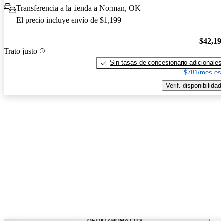
Transferencia a la tienda a Norman, OK
El precio incluye envío de $1,199
$42,1
Trato justo
Sin tasas de concesionario adicionale
$781/mes es
Verif. disponibilidad