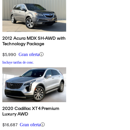
2012 Acura MDX SH-AWD with
Technology Package
$5,990
Gran oferta
Incluye tarifas de conc.
2020 Cadillac XT4 Premium
Luxury AWD
$16,687
Gran oferta