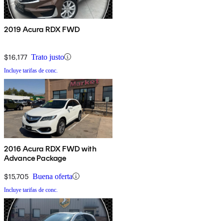
2019 Acura RDX FWD
$16,177
Trato justo
Incluye tarifas de conc.
2016 Acura RDX FWD with
Advance Package
$15,705
Buena oferta
Incluye tarifas de conc.