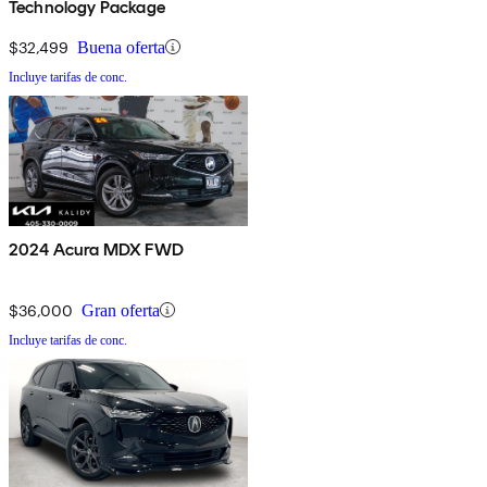
Technology Package
$32,499
Buena oferta
Incluye tarifas de conc.
2024 Acura MDX FWD
$36,000
Gran oferta
Incluye tarifas de conc.