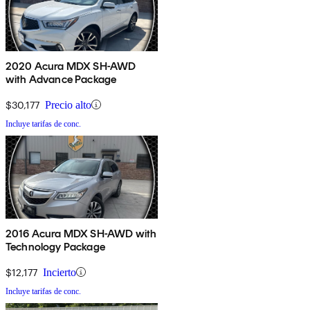
2020 Acura MDX SH-AWD
with Advance Package
$30,177
Precio alto
Incluye tarifas de conc.
2016 Acura MDX SH-AWD with
Technology Package
$12,177
Incierto
Incluye tarifas de conc.