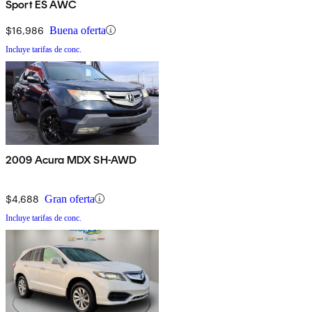
Sport ES AWC
$16,986
Buena oferta
Incluye tarifas de conc.
2009 Acura MDX SH-AWD
$4,688
Gran oferta
Incluye tarifas de conc.