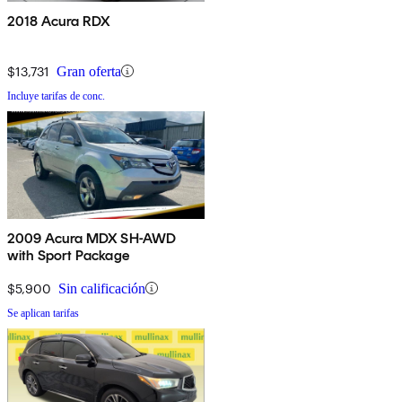
2018 Acura RDX
$13,731
Gran oferta
Incluye tarifas de conc.
2009 Acura MDX SH-AWD
with Sport Package
$5,900
Sin calificación
Se aplican tarifas