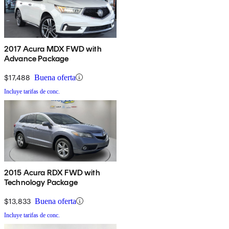
2017 Acura MDX FWD with
Advance Package
$17,488
Buena oferta
Incluye tarifas de conc.
2015 Acura RDX FWD with
Technology Package
$13,833
Buena oferta
Incluye tarifas de conc.