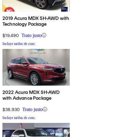
2019 Acura MDX SH-AWD with
Technology Package
$19,490
Trato justo
Incluye tarifas de conc.
2022 Acura MDX SH-AWD
with Advance Package
$38,930
Trato justo
Incluye tarifas de conc.