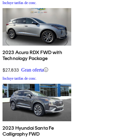
Incluye tarifas de conc.
2023 Acura RDX FWD with
Technology Package
$27,833
Gran oferta
Incluye tarifas de conc.
2023 Hyundai Santa Fe
Calligraphy FWD