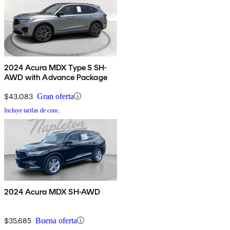
2024 Acura MDX Type S SH-
AWD with Advance Package
$43,083
Gran oferta
Incluye tarifas de conc.
2024 Acura MDX SH-AWD
$35,685
Buena oferta