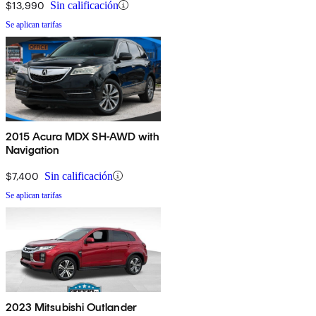
$13,990
Sin calificación
Se aplican tarifas
2015 Acura MDX SH-AWD with
Navigation
$7,400
Sin calificación
Se aplican tarifas
2023 Mitsubishi Outlander