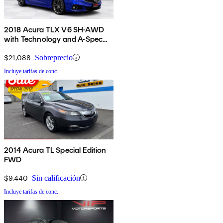
2018 Acura TLX V6 SH-AWD
with Technology and A-Spec
Package
$21,088
Sobreprecio
Incluye tarifas de conc.
2014 Acura TL Special Edition
FWD
$9,440
Sin calificación
Incluye tarifas de conc.