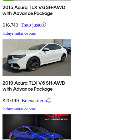
2015 Acura TLX V6 SH-AWD
with Advance Package
$16,743
Trato justo
Incluye tarifas de conc.
2019 Acura TLX V6 SH-AWD
with Advance Package
$20,199
Buena oferta
Incluye tarifas de conc.