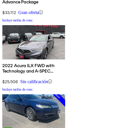
Advance Package
$33,112
Gran oferta
Incluye tarifas de conc.
2022 Acura ILX FWD with
Technology and A-SPEC
Package
$25,506
Sin calificación
Incluye tarifas de conc.