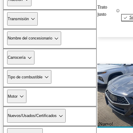
Trato
justo
Si
Transmisión
Nombre del concesionario
Carrocería
Tipo de combustible
Motor
Nuevos/Usados/Certificados
¡Nuevo!