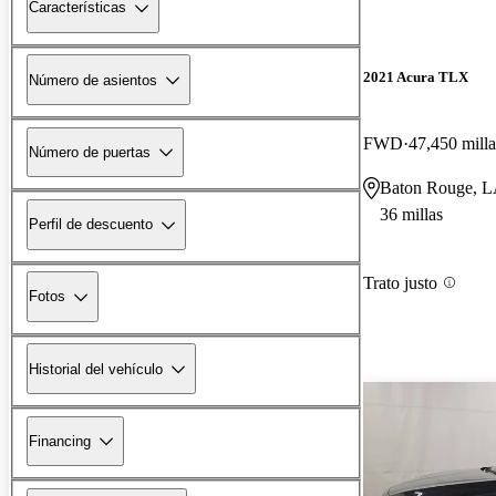
Características
2021 Acura TLX
Número de asientos
FWD
47,450 milla
Número de puertas
Baton Rouge, 
36 millas
Perfil de descuento
Trato justo
Fotos
Historial del vehículo
Financing