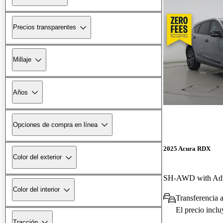
Precios transparentes
Millaje
Años
Opciones de compra en línea
2025 Acura RDX
Color del exterior
Color del interior
Transferencia 
El precio incl
Tracción