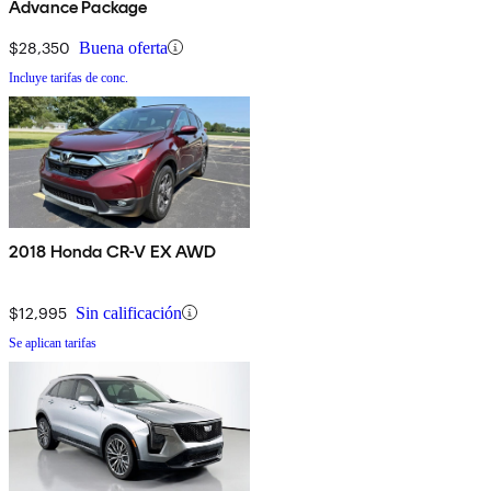
Advance Package
$28,350
Buena oferta
Incluye tarifas de conc.
2018 Honda CR-V EX AWD
$12,995
Sin calificación
Se aplican tarifas