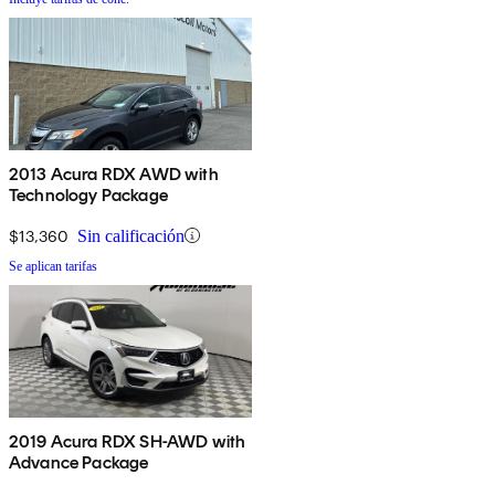
2013 Acura RDX AWD with
Technology Package
$13,360
Sin calificación
Se aplican tarifas
2019 Acura RDX SH-AWD with
Advance Package