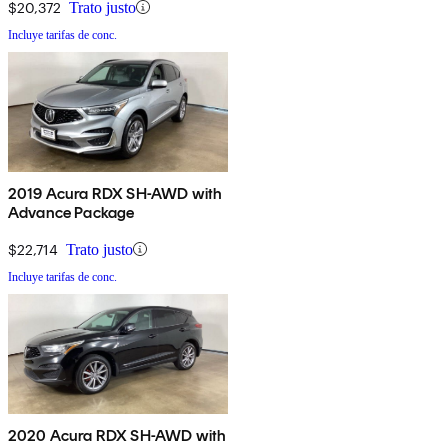
$20,372
Trato justo
Incluye tarifas de conc.
2019 Acura RDX SH-AWD with
Advance Package
$22,714
Trato justo
Incluye tarifas de conc.
2020 Acura RDX SH-AWD with