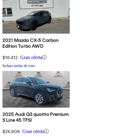
2021 Mazda CX-5 Carbon
Edition Turbo AWD
$16,412
Gran oferta
Incluye tarifas de conc.
2025 Audi Q3 quattro Premium
S Line 45 TFSI
$26,608
Gran oferta