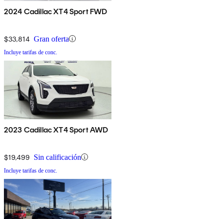
2024 Cadillac XT4 Sport FWD
$33,814
Gran oferta
Incluye tarifas de conc.
2023 Cadillac XT4 Sport AWD
$19,499
Sin calificación
Incluye tarifas de conc.