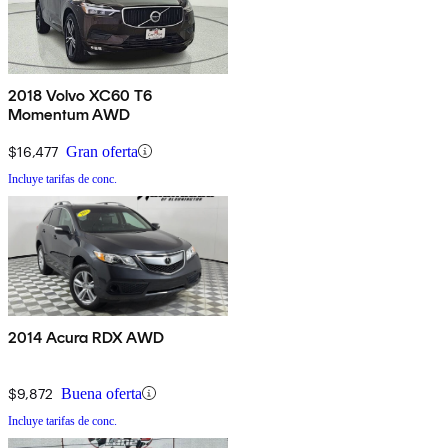
2018 Volvo XC60 T6
Momentum AWD
$16,477
Gran oferta
Incluye tarifas de conc.
2014 Acura RDX AWD
$9,872
Buena oferta
Incluye tarifas de conc.