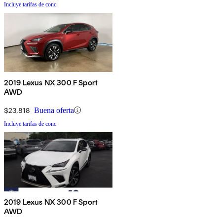
Incluye tarifas de conc.
2019 Lexus NX 300 F Sport
AWD
$23,818
Buena oferta
Incluye tarifas de conc.
2019 Lexus NX 300 F Sport
AWD