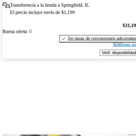
Transferencia a la tienda a Springfield, IL
El precio incluye envío de $1,199
$31,1
Buena oferta
Sin tasas de concesionario adicionale
$598/mes es
Verif. disponibilidad