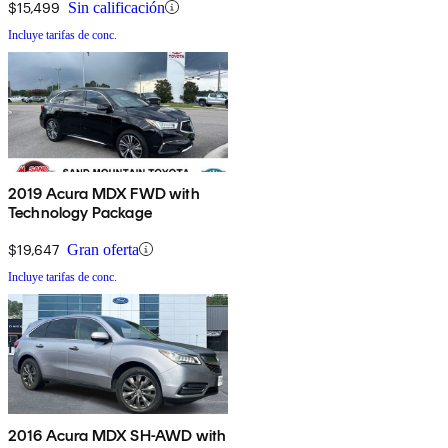
$15,499
Sin calificación
Incluye tarifas de conc.
2019 Acura MDX FWD with
Technology Package
$19,647
Gran oferta
Incluye tarifas de conc.
2016 Acura MDX SH-AWD with