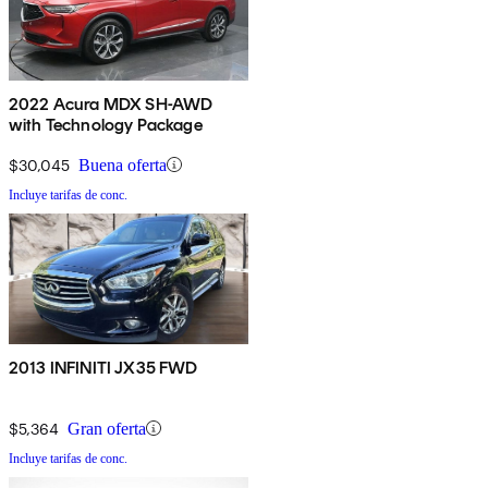
2022 Acura MDX SH-AWD
with Technology Package
$30,045
Buena oferta
Incluye tarifas de conc.
2013 INFINITI JX35 FWD
$5,364
Gran oferta
Incluye tarifas de conc.