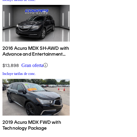
2016 Acura MDX SH-AWD with
Advance and Entertainment
Package
$13,898
Gran oferta
Incluye tarifas de conc.
2019 Acura MDX FWD with
Technology Package