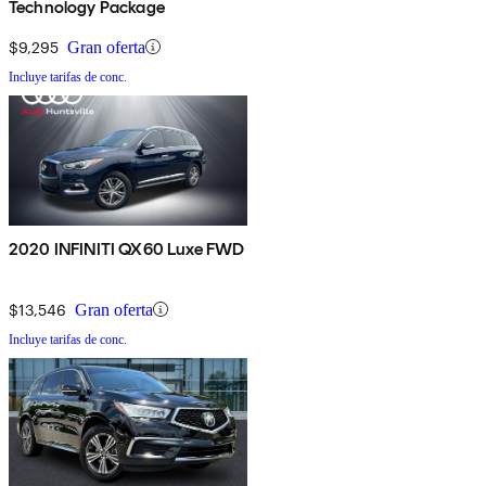
Technology Package
$9,295
Gran oferta
Incluye tarifas de conc.
2020 INFINITI QX60 Luxe FWD
$13,546
Gran oferta
Incluye tarifas de conc.