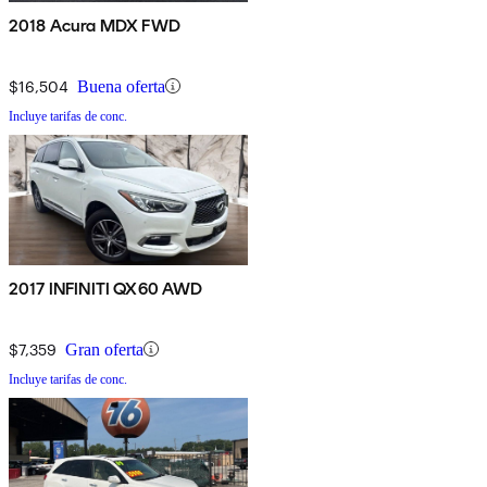
2018 Acura MDX FWD
$16,504
Buena oferta
Incluye tarifas de conc.
2017 INFINITI QX60 AWD
$7,359
Gran oferta
Incluye tarifas de conc.