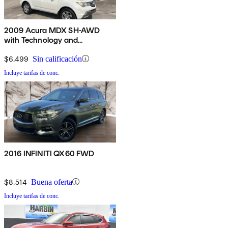
2009 Acura MDX SH-AWD
with Technology and
Entertainment Package
$6,499
Sin calificación
Incluye tarifas de conc.
2016 INFINITI QX60 FWD
$8,514
Buena oferta
Incluye tarifas de conc.