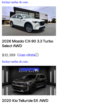
Incluye tarifas de conc.
2026 Mazda CX-90 3.3 Turbo
Select AWD
$32,399
Gran oferta
Incluye tarifas de conc.
2020 Kia Telluride SX AWD