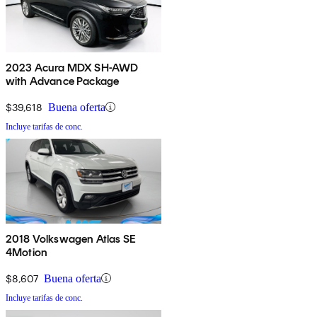
2023 Acura MDX SH-AWD
with Advance Package
$39,618
Buena oferta
Incluye tarifas de conc.
2018 Volkswagen Atlas SE
4Motion
$8,607
Buena oferta
Incluye tarifas de conc.