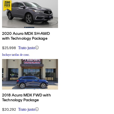
2020 Acura MDX SH-AWD
with Technology Package
$25,998
Trato justo
Incluye tarifas de conc.
2018 Acura MDX FWD with
Technology Package
$20,292
Trato justo