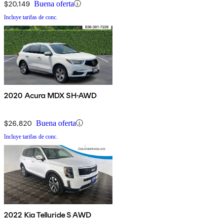
$20,149
Buena oferta
Incluye tarifas de conc.
2020 Acura MDX SH-AWD
$26,820
Buena oferta
Incluye tarifas de conc.
2022 Kia Telluride S AWD