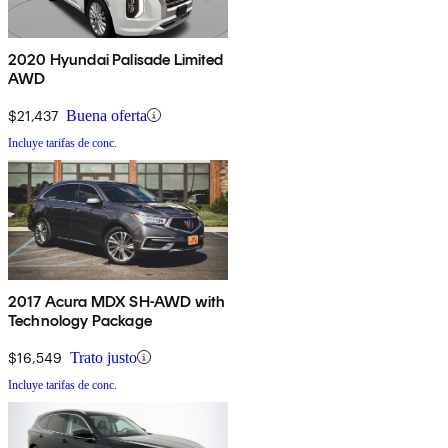
2020 Hyundai Palisade Limited
AWD
$21,437
Buena oferta
Incluye tarifas de conc.
2017 Acura MDX SH-AWD with
Technology Package
$16,549
Trato justo
Incluye tarifas de conc.