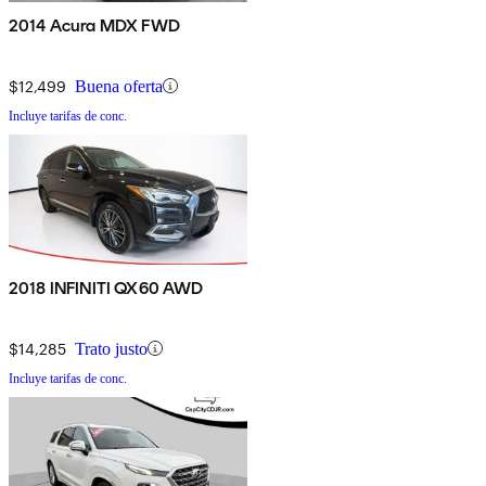
2014 Acura MDX FWD
$12,499
Buena oferta
Incluye tarifas de conc.
2018 INFINITI QX60 AWD
$14,285
Trato justo
Incluye tarifas de conc.