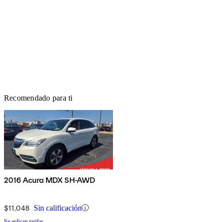
Recomendado para ti
2016 Acura MDX SH-AWD
$11,048
Sin calificación
Se aplican tarifas