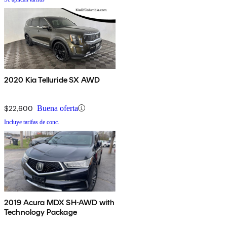
2020 Kia Telluride SX AWD
$22,600
Buena oferta
Incluye tarifas de conc.
2019 Acura MDX SH-AWD with
Technology Package