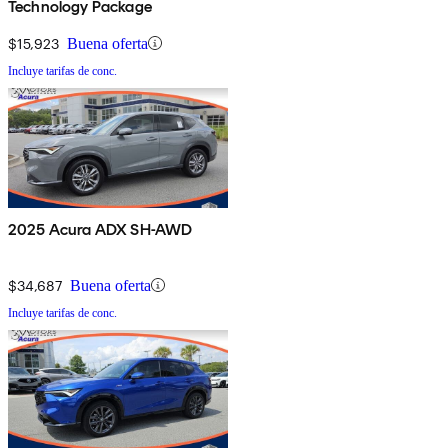
Technology Package
$15,923
Buena oferta
Incluye tarifas de conc.
2025 Acura ADX SH-AWD
$34,687
Buena oferta
Incluye tarifas de conc.