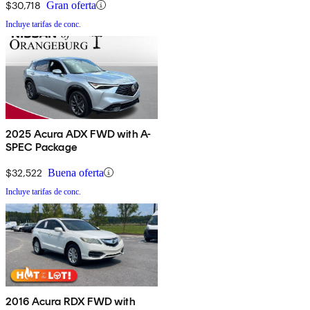
$30,718
Gran oferta
Incluye tarifas de conc.
2025 Acura ADX FWD with A-
SPEC Package
$32,522
Buena oferta
Incluye tarifas de conc.
2016 Acura RDX FWD with