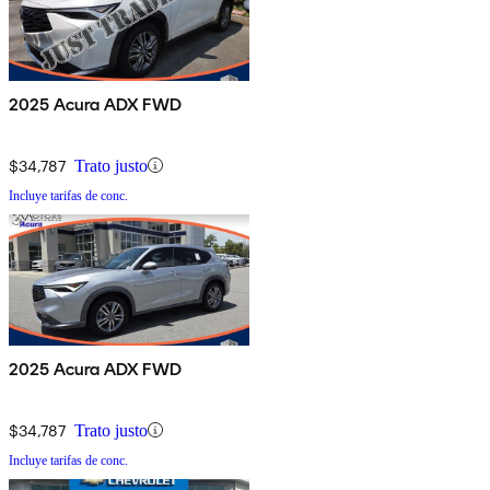
2025 Acura ADX FWD
$34,787
Trato justo
Incluye tarifas de conc.
2025 Acura ADX FWD
$34,787
Trato justo
Incluye tarifas de conc.