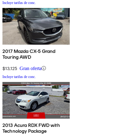
Incluye tarifas de conc.
2017 Mazda CX-5 Grand
Touring AWD
$13,125
Gran oferta
Incluye tarifas de conc.
2013 Acura RDX FWD with
Technology Package