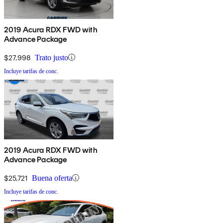
2019 Acura RDX FWD with
Advance Package
$27,998
Trato justo
Incluye tarifas de conc.
2019 Acura RDX FWD with
Advance Package
$25,721
Buena oferta
Incluye tarifas de conc.