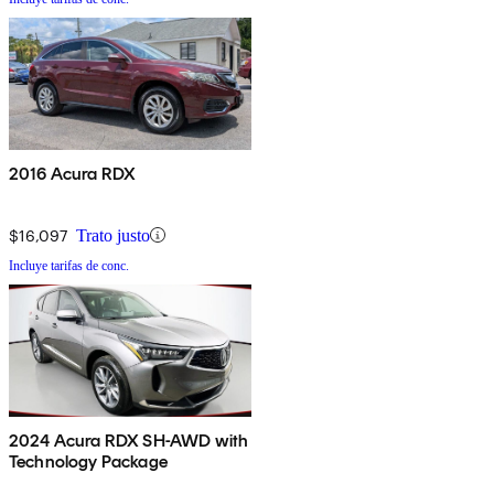
2016 Acura RDX
$16,097
Trato justo
Incluye tarifas de conc.
2024 Acura RDX SH-AWD with
Technology Package