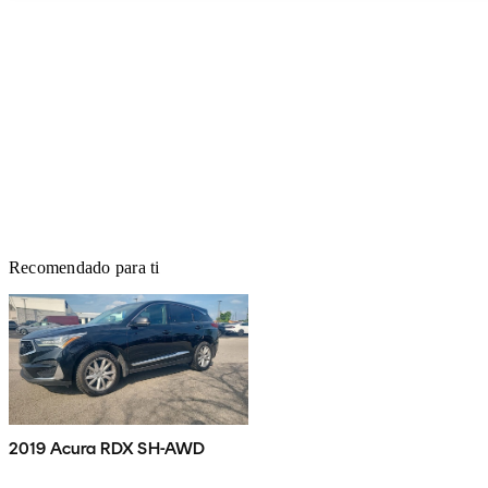
Recomendado para ti
2019 Acura RDX SH-AWD