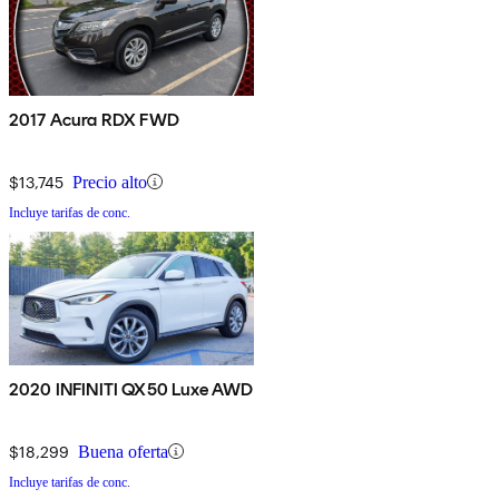
2017 Acura RDX FWD
$13,745
Precio alto
Incluye tarifas de conc.
2020 INFINITI QX50 Luxe AWD
$18,299
Buena oferta
Incluye tarifas de conc.