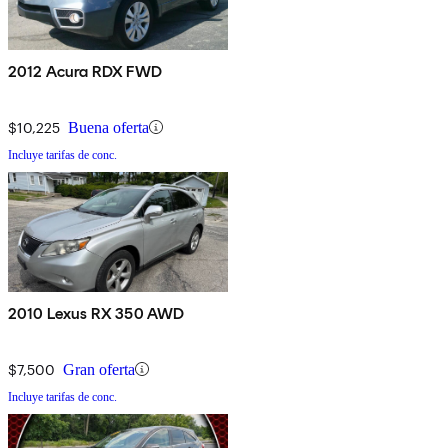
2012 Acura RDX FWD
$10,225
Buena oferta
Incluye tarifas de conc.
2010 Lexus RX 350 AWD
$7,500
Gran oferta
Incluye tarifas de conc.