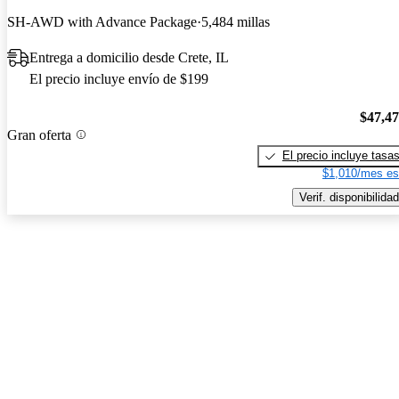
SH-AWD with Advance Package
5,484 millas
Entrega a domicilio desde Crete, IL
El precio incluye envío de $199
$47,4
Gran oferta
El precio incluye tasa
$1,010/mes es
Verif. disponibilidad