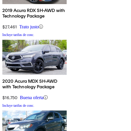
2019 Acura RDX SH-AWD with
Technology Package
$27,461
Trato justo
Incluye tarifas de conc.
2020 Acura MDX SH-AWD
with Technology Package
$16,750
Buena oferta
Incluye tarifas de conc.