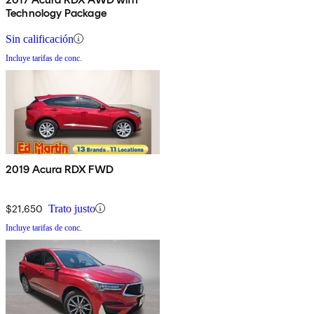
Technology Package
Sin calificación
Incluye tarifas de conc.
2019 Acura RDX FWD
$21,650
Trato justo
Incluye tarifas de conc.