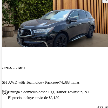
2020 Acura MDX
SH-AWD with Technology Package
74,383 millas
Entrega a domicilio desde Egg Harbor Township, NJ
El precio incluye envío de $3,180
$27,1