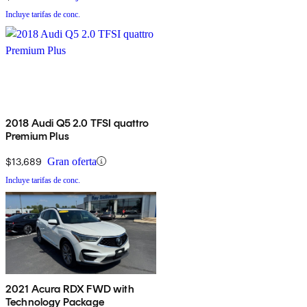
Incluye tarifas de conc.
2018 Audi Q5 2.0 TFSI quattro
Premium Plus
$13,689
Gran oferta
Incluye tarifas de conc.
2021 Acura RDX FWD with
Technology Package