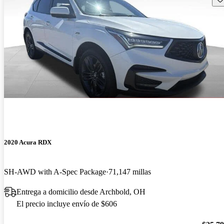
2020 Acura RDX
SH-AWD with A-Spec Package
71,147 millas
Entrega a domicilio desde Archbold, OH
El precio incluye envío de $606