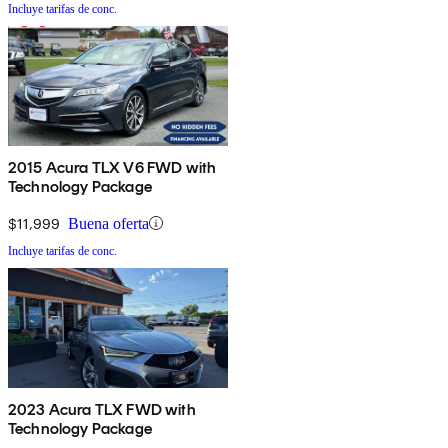
Incluye tarifas de conc.
2015 Acura TLX V6 FWD with
Technology Package
$11,999
Buena oferta
Incluye tarifas de conc.
2023 Acura TLX FWD with
Technology Package