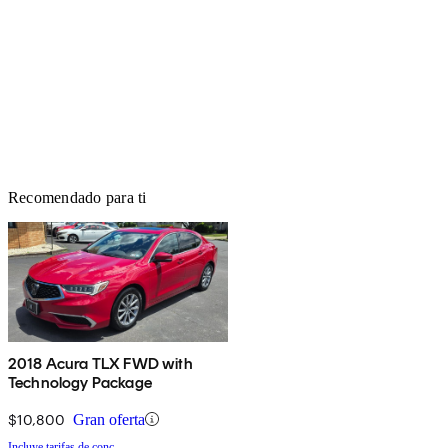
Recomendado para ti
2018 Acura TLX FWD with
Technology Package
$10,800
Gran oferta
Incluye tarifas de conc.