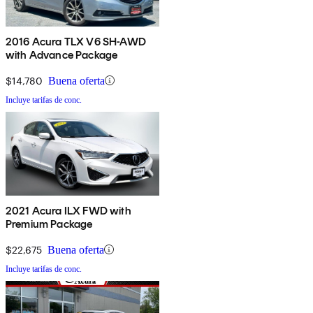
2016 Acura TLX V6 SH-AWD
with Advance Package
$14,780
Buena oferta
Incluye tarifas de conc.
2021 Acura ILX FWD with
Premium Package
$22,675
Buena oferta
Incluye tarifas de conc.