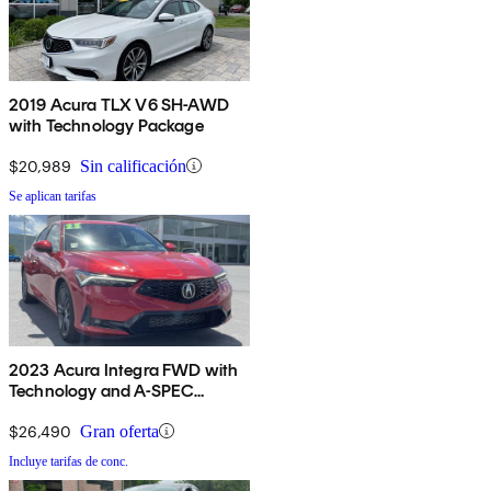
2019 Acura TLX V6 SH-AWD
with Technology Package
$20,989
Sin calificación
Se aplican tarifas
2023 Acura Integra FWD with
Technology and A-SPEC
Package
$26,490
Gran oferta
Incluye tarifas de conc.