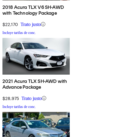
2018 Acura TLX V6 SH-AWD
with Technology Package
$22,170
Trato justo
Incluye tarifas de conc.
2021 Acura TLX SH-AWD with
Advance Package
$28,975
Trato justo
Incluye tarifas de conc.