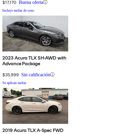
$17,170
Buena oferta
Incluye tarifas de conc.
2023 Acura TLX SH-AWD with
Advance Package
$35,999
Sin calificación
Se aplican tarifas
2019 Acura TLX A-Spec FWD