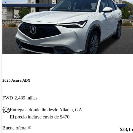
2025 Acura ADX
FWD
2,489 millas
Entrega a domicilio desde Atlanta, GA
El precio incluye envío de $470
Buena oferta
$33,1