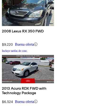
2008 Lexus RX 350 FWD
$9,220
Buena oferta
Incluye tarifas de conc.
2013 Acura RDX FWD with
Technology Package
$6,524
Buena oferta