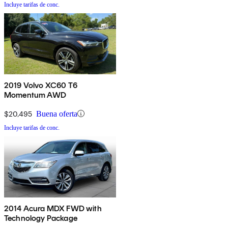
Incluye tarifas de conc.
2019 Volvo XC60 T6
Momentum AWD
$20,495
Buena oferta
Incluye tarifas de conc.
2014 Acura MDX FWD with
Technology Package