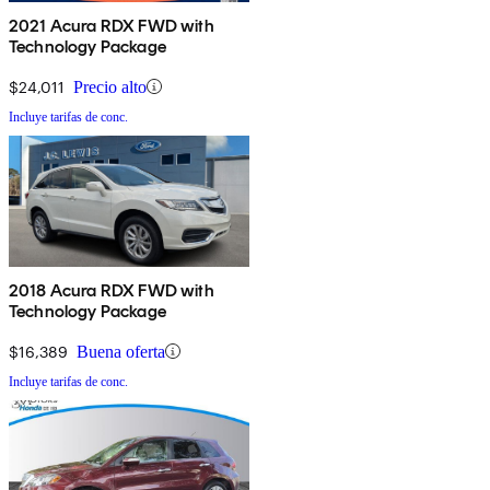
2021 Acura RDX FWD with
Technology Package
$24,011
Precio alto
Incluye tarifas de conc.
2018 Acura RDX FWD with
Technology Package
$16,389
Buena oferta
Incluye tarifas de conc.