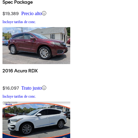
Spec Package
$19,389
Precio alto
Incluye tarifas de conc.
2016 Acura RDX
$16,097
Trato justo
Incluye tarifas de conc.