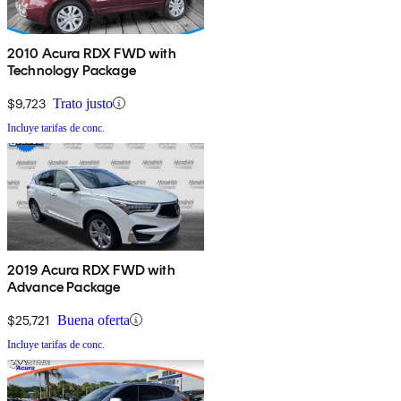
2010 Acura RDX FWD with
Technology Package
$9,723
Trato justo
Incluye tarifas de conc.
2019 Acura RDX FWD with
Advance Package
$25,721
Buena oferta
Incluye tarifas de conc.