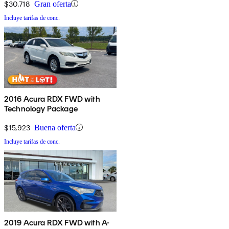
$30,718
Gran oferta
Incluye tarifas de conc.
2016 Acura RDX FWD with
Technology Package
$15,923
Buena oferta
Incluye tarifas de conc.
2019 Acura RDX FWD with A-