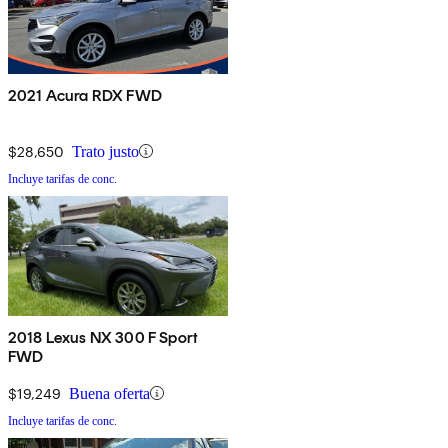
2021 Acura RDX FWD
$28,650
Trato justo
Incluye tarifas de conc.
2018 Lexus NX 300 F Sport
FWD
$19,249
Buena oferta
Incluye tarifas de conc.