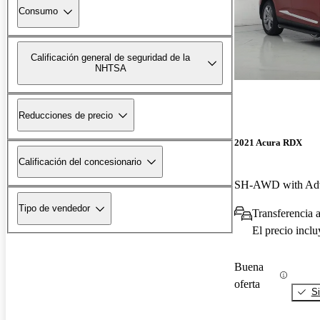
Consumo
Calificación general de seguridad de la
NHTSA
Reducciones de precio
2021 Acura RDX
Calificación del concesionario
SH-AWD with Adv
Tipo de vendedor
Transferencia a
El precio incl
Buena
oferta
Si