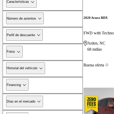
Características
2020 Acura RDX
Número de asientos
FWD with Techno
Perfil de descuento
Arden, NC
68 millas
Fotos
Buena oferta
Historial del vehículo
Financing
Días en el mercado