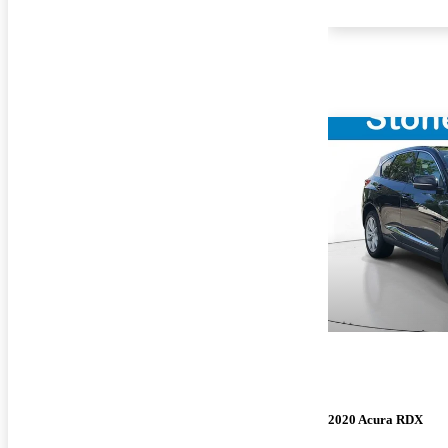
2020 Acura RDX