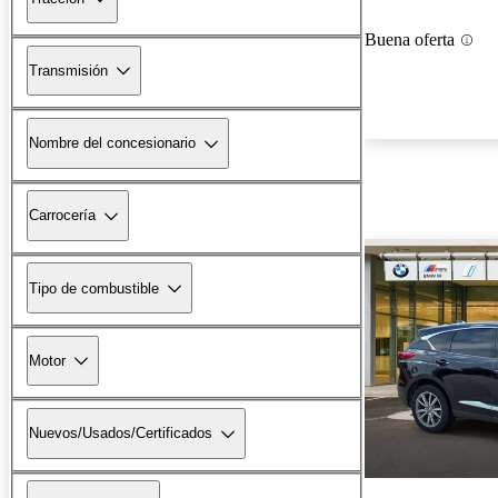
Buena oferta
Transmisión
Nombre del concesionario
Carrocería
Tipo de combustible
Motor
Nuevos/Usados/Certificados